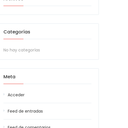
Categorías
No hay categorías
Meta
Acceder
Feed de entradas
Feed de comentarios