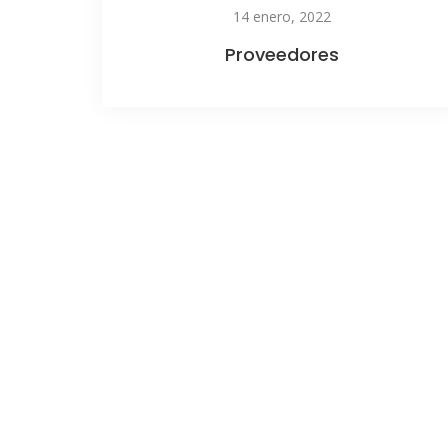
14 enero, 2022
Proveedores