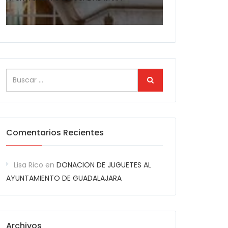
Comentarios Recientes
Lisa Rico
en
DONACION DE JUGUETES AL
AYUNTAMIENTO DE GUADALAJARA
Archivos