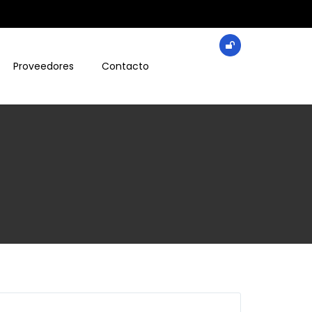
Proveedores
Contacto