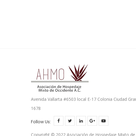
Avenida Vallarta #6503 local E-17 Colonia Ciudad Gra
1678
Follow Us:
Copyright © 2022 Asociación de Hospedaje Mixto de