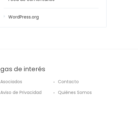
WordPress.org
ígas de interés
Asociados
Contacto
Aviso de Privacidad
Quiénes Somos