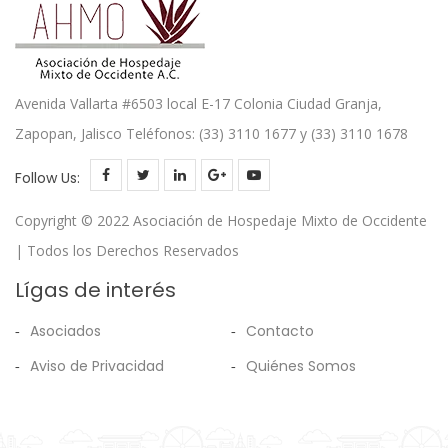
Avenida Vallarta #6503 local E-17 Colonia Ciudad Granja,
Zapopan, Jalisco Teléfonos: (33) 3110 1677 y (33) 3110 1678
Follow Us:
Copyright © 2022 Asociación de Hospedaje Mixto de Occidente
| Todos los Derechos Reservados
Lígas de interés
Asociados
Contacto
Aviso de Privacidad
Quiénes Somos