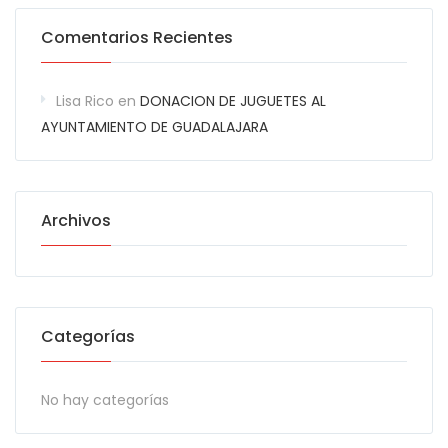
Comentarios Recientes
Lisa Rico
en
DONACION DE JUGUETES AL
AYUNTAMIENTO DE GUADALAJARA
Archivos
Categorías
No hay categorías