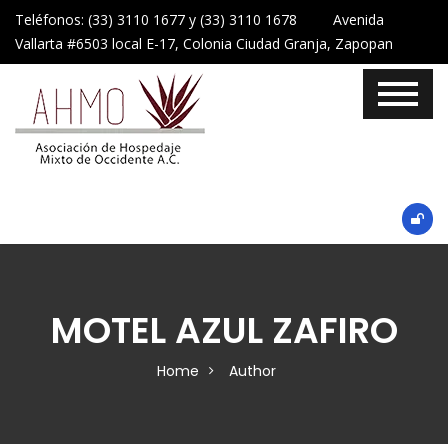
Teléfonos: (33) 3110 1677 y (33) 3110 1678 Avenida
Vallarta #6503 local E-17, Colonia Ciudad Granja, Zapopan
MOTEL AZUL ZAFIRO
Home
Author