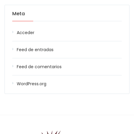
Meta
Acceder
Feed de entradas
Feed de comentarios
WordPress.org