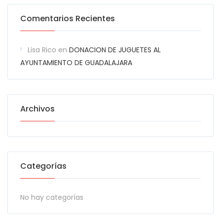
Comentarios Recientes
Lisa Rico
en
DONACION DE JUGUETES AL
AYUNTAMIENTO DE GUADALAJARA
Archivos
Categorías
No hay categorías