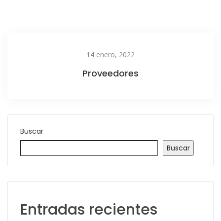
14 enero, 2022
Proveedores
Buscar
Buscar
Entradas recientes