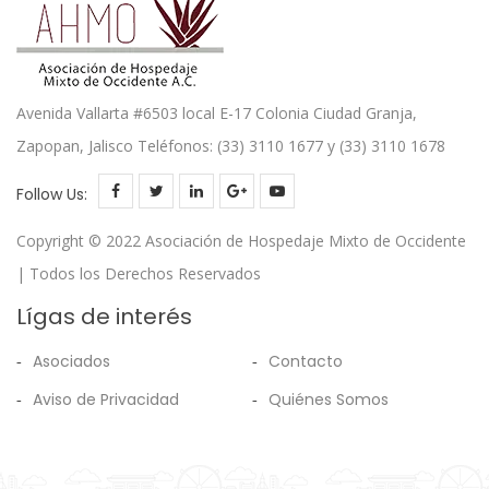
Avenida Vallarta #6503 local E-17 Colonia Ciudad Granja,
Zapopan, Jalisco Teléfonos: (33) 3110 1677 y (33) 3110 1678
Follow Us:
Copyright © 2022 Asociación de Hospedaje Mixto de Occidente
| Todos los Derechos Reservados
Lígas de interés
Asociados
Contacto
Aviso de Privacidad
Quiénes Somos