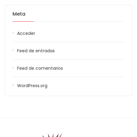
Meta
Acceder
Feed de entradas
Feed de comentarios
WordPress.org