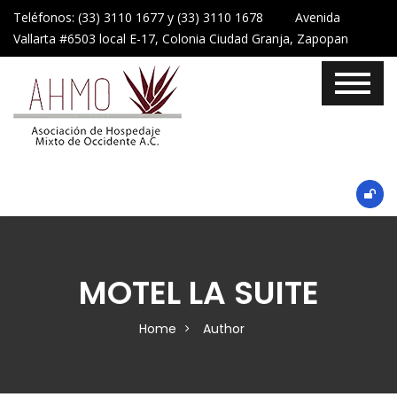
Teléfonos: (33) 3110 1677 y (33) 3110 1678 Avenida
Vallarta #6503 local E-17, Colonia Ciudad Granja, Zapopan
MOTEL LA SUITE
Home
Author