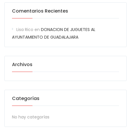
Comentarios Recientes
Lisa Rico
en
DONACION DE JUGUETES AL
AYUNTAMIENTO DE GUADALAJARA
Archivos
Categorías
No hay categorías