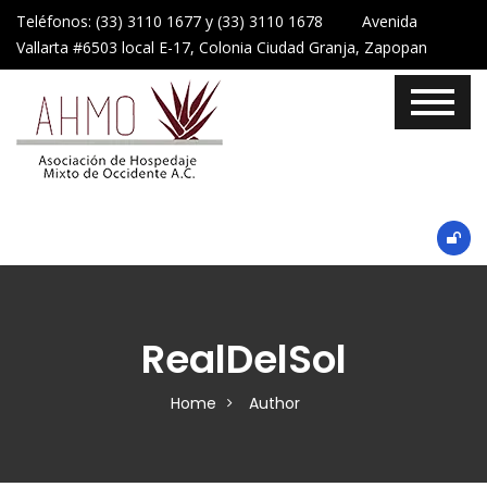
Teléfonos: (33) 3110 1677 y (33) 3110 1678 Avenida
Vallarta #6503 local E-17, Colonia Ciudad Granja, Zapopan
RealDelSol
Home
Author