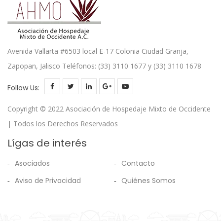
Avenida Vallarta #6503 local E-17 Colonia Ciudad Granja,
Zapopan, Jalisco Teléfonos: (33) 3110 1677 y (33) 3110 1678
Follow Us:
Copyright © 2022 Asociación de Hospedaje Mixto de Occidente
| Todos los Derechos Reservados
Lígas de interés
Asociados
Contacto
Aviso de Privacidad
Quiénes Somos