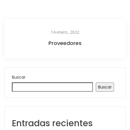
14 enero, 2022
Proveedores
Buscar
Buscar
Entradas recientes