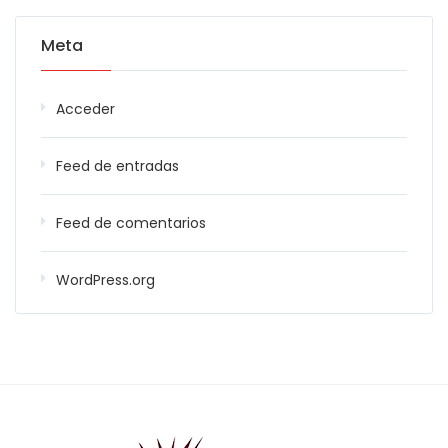
Meta
Acceder
Feed de entradas
Feed de comentarios
WordPress.org