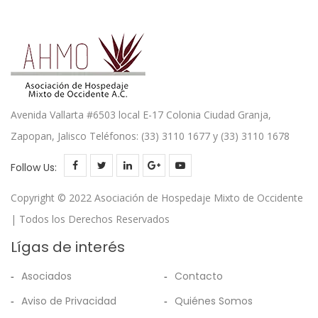
Avenida Vallarta #6503 local E-17 Colonia Ciudad Granja,
Zapopan, Jalisco Teléfonos: (33) 3110 1677 y (33) 3110 1678
Follow Us:
Copyright © 2022 Asociación de Hospedaje Mixto de Occidente
| Todos los Derechos Reservados
Lígas de interés
Asociados
Contacto
Aviso de Privacidad
Quiénes Somos