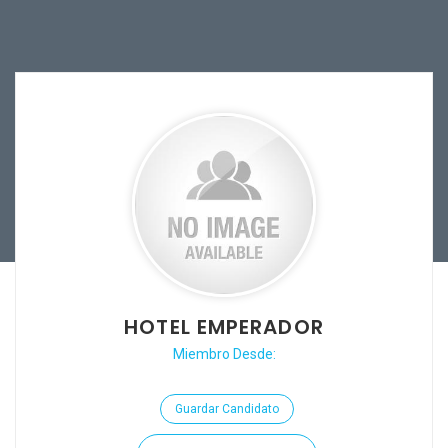
HOTEL EMPERADOR
Miembro Desde:
Guardar Candidato