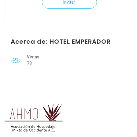
Invitar
Acerca de: HOTEL EMPERADOR
Vistas
78