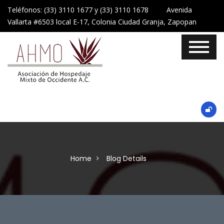
Teléfonos: (33) 3110 1677 y (33) 3110 1678 Avenida
Vallarta #6503 local E-17, Colonia Ciudad Granja, Zapopan
Home
Blog Details