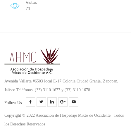
Vistas
71
Avenida Vallarta #6503 local E-17 Colonia Ciudad Granja, Zapopan,
Jalisco Teléfonos: (33) 3110 1677 y (33) 3110 1678
Follow Us:
Copyright © 2022 Asociación de Hospedaje Mixto de Occidente | Todos
los Derechos Reservados