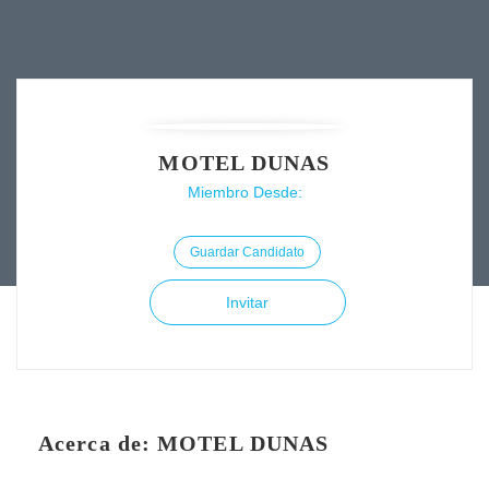
MOTEL DUNAS
Miembro Desde:
Guardar Candidato
Invitar
Acerca de: MOTEL DUNAS