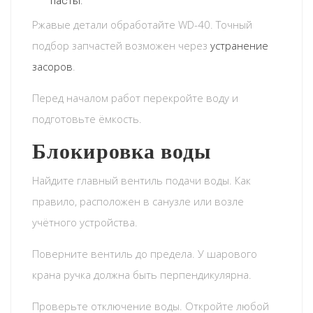
пасты.
Ржавые детали обработайте WD-40. Точный
подбор запчастей возможен через
устранение
засоров
.
Перед началом работ перекройте воду и
подготовьте ёмкость.
Блокировка воды
Найдите главный вентиль подачи воды. Как
правило, расположен в санузле или возле
учётного устройства.
Поверните вентиль до предела. У шарового
крана ручка должна быть перпендикулярна.
Проверьте отключение воды. Откройте любой