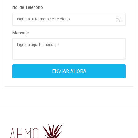
No. de Teléfono:
Mensaje: