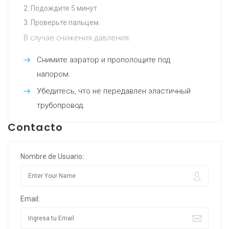
Подождите 5 минут.
Проверьте пальцем.
В случае снижения давления:
Снимите аэратор и прополощите под
напором.
Убедитесь, что не передавлен эластичный
трубопровод.
Contacto
Nombre de Usuario:
Email: