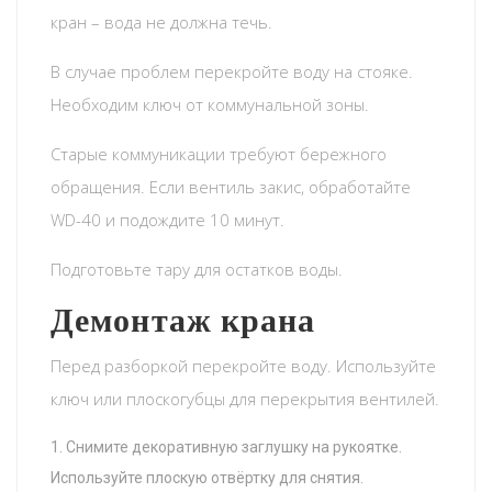
кран – вода не должна течь.
В случае проблем перекройте воду на стояке.
Необходим ключ от коммунальной зоны.
Старые коммуникации требуют бережного
обращения. Если вентиль закис, обработайте
WD-40 и подождите 10 минут.
Подготовьте тару для остатков воды.
Демонтаж крана
Перед разборкой перекройте воду. Используйте
ключ или плоскогубцы для перекрытия вентилей.
Снимите декоративную заглушку на рукоятке.
Используйте плоскую отвёртку для снятия.