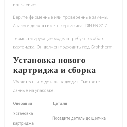
напыление.
Берите фирменные или проверенные замены.
Аналоги должны иметь сертификат DIN EN 817.
Термостатирующие модели требуют особого
картриджа. Он должен подходить под Grohtherm.
Установка нового
картриджа и сборка
Убедитесь, что деталь подходит. Смотрите
данные на упаковке.
Операция
Детали
Установка
Посадите деталь до щелчка.
картриджа