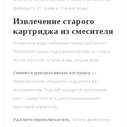
(разведите 20 грамм в стакане воды).
Извлечение старого
картриджа из смесителя
Отключите водоснабжение перед разборкой.
Поверните краны под раковиной или на стояке,
потом спустите остатки воды, открыв кран.
Снимите декоративную заглушку
на
переключателе. Аккуратно подцепите её
инструментом. Под ней находится крепёжный
винт – выкрутите его шестигранником или
крестовой отвёрткой.
Удалите переключатель
, лёгким движением