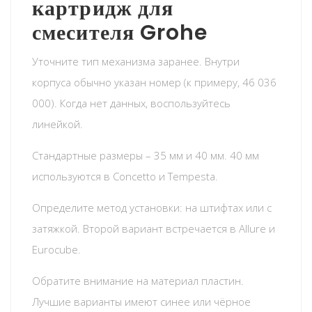
картридж для
смесителя Grohe
Уточните тип механизма заранее. Внутри
корпуса обычно указан номер (к примеру, 46 036
000). Когда нет данных, воспользуйтесь
линейкой.
Стандартные размеры – 35 мм и 40 мм. 40 мм
используются в Concetto и Tempesta.
Определите метод установки: на штифтах или с
затяжкой. Второй вариант встречается в Allure и
Eurocube.
Обратите внимание на материал пластин.
Лучшие варианты имеют синее или чёрное