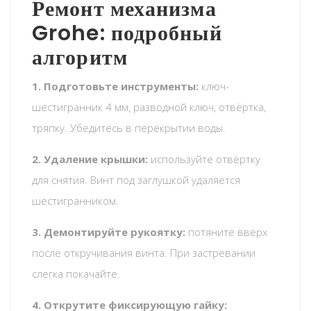
Ремонт механизма
Grohe: подробный
алгоритм
1. Подготовьте инструменты:
ключ-
шестигранник 4 мм, разводной ключ, отвёртка,
тряпку. Убедитесь в перекрытии воды.
2. Удаление крышки:
используйте отвёртку
для снятия. Винт под заглушкой удаляется
шестигранником.
3. Демонтируйте рукоятку:
потяните вверх
после откручивания винта. При застревании
слегка покачайте.
4. Открутите фиксирующую гайку: