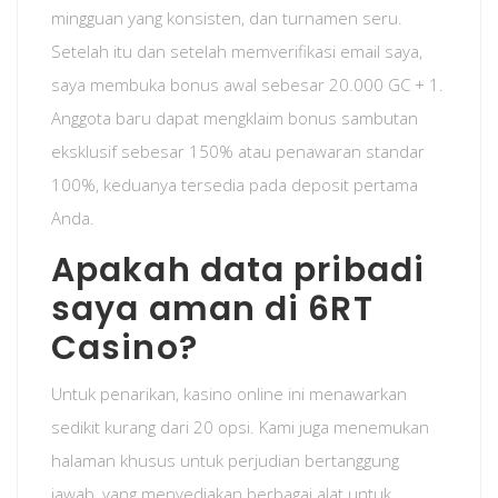
mingguan yang konsisten, dan turnamen seru.
Setelah itu dan setelah memverifikasi email saya,
saya membuka bonus awal sebesar 20.000 GC + 1.
Anggota baru dapat mengklaim bonus sambutan
eksklusif sebesar 150% atau penawaran standar
100%, keduanya tersedia pada deposit pertama
Anda.
Apakah data pribadi
saya aman di 6RT
Casino?
Untuk penarikan, kasino online ini menawarkan
sedikit kurang dari 20 opsi. Kami juga menemukan
halaman khusus untuk perjudian bertanggung
jawab, yang menyediakan berbagai alat untuk