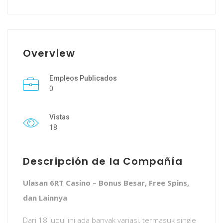
Overview
Empleos Publicados
0
Vistas
18
Descripción de la Compañía
Ulasan 6RT Casino – Bonus Besar, Free Spins,
dan Lainnya
Dari 18 judul ini ada banyak variasi, termasuk single