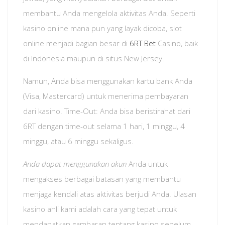
membantu Anda mengelola aktivitas Anda. Seperti
kasino online mana pun yang layak dicoba, slot
online menjadi bagian besar di
6RT Bet
Casino, baik
di Indonesia maupun di situs New Jersey.
Namun, Anda bisa menggunakan kartu bank Anda
(Visa, Mastercard) untuk menerima pembayaran
dari kasino. Time-Out: Anda bisa beristirahat dari
6RT dengan time-out selama 1 hari, 1 minggu, 4
minggu, atau 6 minggu sekaligus.
Anda dapat menggunakan akun
Anda untuk
mengakses berbagai batasan yang membantu
menjaga kendali atas aktivitas berjudi Anda. Ulasan
kasino ahli kami adalah cara yang tepat untuk
mendapatkan gambaran tentang kasino sebelum