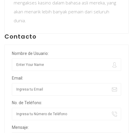
mengakses kasino dalam bahasa asli mereka, yang
akan menarik lebih banyak pemain dari seluruh
dunia.
Contacto
Nombre de Usuario:
Email:
No. de Teléfono:
Mensaje: