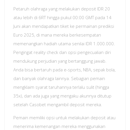
Petaruh olahraga yang melakukan deposit IDR 20
atau lebih di 6RT hingga pukul 00:00 GMT pada 14
Juni akan mendapatkan tiket ke permainan prediksi
Euro 2025, di mana mereka berkesempatan
memenangkan hadiah utama senilai IDR 1.000.000.
Pengingat reality check dan opsi pengecualian diri
mendukung perjudian yang bertanggung jawab.
Anda bisa bertaruh pada e-sports, NBA, sepak bola,
dan banyak olahraga lainnya. Sebagian pemain
mengklaim syarat taruhannya terlalu sulit (hingga
35x), dan ada juga yang mengaku akunnya ditutup
setelah Casobet mengambil deposit mereka.
Pemain memiliki opsi untuk melakukan deposit atau
menerima kemenangan mereka menggunakan