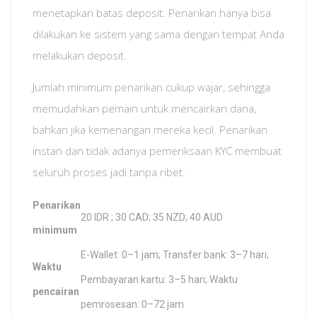
menetapkan batas deposit. Penarikan hanya bisa
dilakukan ke sistem yang sama dengan tempat Anda
melakukan deposit.
Jumlah minimum penarikan cukup wajar, sehingga
memudahkan pemain untuk mencairkan dana,
bahkan jika kemenangan mereka kecil. Penarikan
instan dan tidak adanya pemeriksaan KYC membuat
seluruh proses jadi tanpa ribet.
Penarikan
20 IDR ; 30 CAD; 35 NZD; 40 AUD
minimum
E-Wallet: 0–1 jam; Transfer bank: 3–7 hari;
Waktu
Pembayaran kartu: 3–5 hari; Waktu
pencairan
pemrosesan: 0–72 jam