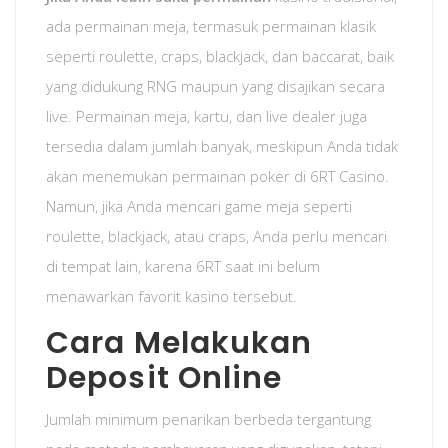
ada permainan meja, termasuk permainan klasik
seperti roulette, craps, blackjack, dan baccarat, baik
yang didukung RNG maupun yang disajikan secara
live. Permainan meja, kartu, dan live dealer juga
tersedia dalam jumlah banyak, meskipun Anda tidak
akan menemukan permainan poker di 6RT Casino.
Namun, jika Anda mencari game meja seperti
roulette, blackjack, atau craps, Anda perlu mencari
di tempat lain, karena 6RT saat ini belum
menawarkan favorit kasino tersebut.
Cara Melakukan
Deposit Online
Jumlah minimum penarikan berbeda tergantung