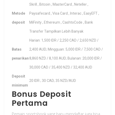
Skrill , Bitcoin , MasterCard , Neteller ,
Metode
Paysafecard , Visa Card , Interac , EasyEFT ,
deposit
MiFinity , Ethereum , CashtoCode , Bank
Transfer Tampilkan Lebih Banyak
Harian: 1,500 IDR / 2,250 CAD / 2,650 NZD /
Batas
2,400 AUD; Mingguan: 5,000 IDR / 7,500 CAD /
penarikan
8,860 NZD / 8,100 AUD; Bulanan: 20,000 IDR /
30,000 CAD / 35,400 NZD / 32,400 AUD
Deposit
20 IDR ; 30 CAD; 35 NZD/AUD
minimum
Bonus Deposit
Pertama
Pemain sportsbook yang baru mendaftar juga bisa