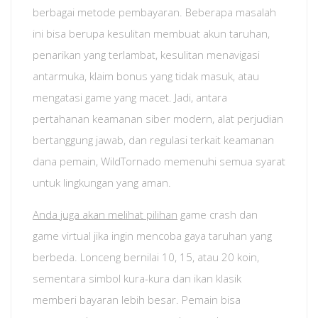
berbagai metode pembayaran. Beberapa masalah
ini bisa berupa kesulitan membuat akun taruhan,
penarikan yang terlambat, kesulitan menavigasi
antarmuka, klaim bonus yang tidak masuk, atau
mengatasi game yang macet. Jadi, antara
pertahanan keamanan siber modern, alat perjudian
bertanggung jawab, dan regulasi terkait keamanan
dana pemain, WildTornado memenuhi semua syarat
untuk lingkungan yang aman.
Anda juga akan melihat pilihan
game crash dan
game virtual jika ingin mencoba gaya taruhan yang
berbeda. Lonceng bernilai 10, 15, atau 20 koin,
sementara simbol kura-kura dan ikan klasik
memberi bayaran lebih besar. Pemain bisa