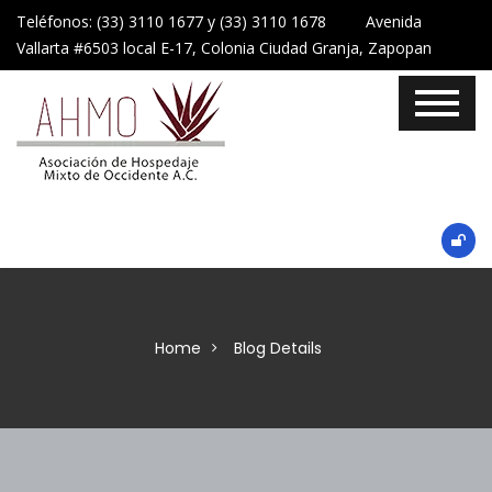
Teléfonos: (33) 3110 1677 y (33) 3110 1678 Avenida
Vallarta #6503 local E-17, Colonia Ciudad Granja, Zapopan
Home
Blog Details