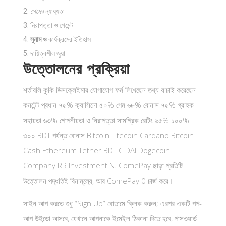
গেমের
ন্যায্যতা
নিরাপত্তা ও পেমেন্ট
সুনাম ও
কার্যক্রমের ইতিহাস
দায়িত্বশীল জুয়া
উত্তোলনের প্রক্রিয়া
শর্তাবলি কুকি ডিসক্লেইমার যোগাযোগ ফর্ম লিখেছেন তথ্য যাচাই করেছেন
কনটেন্ট প্রধান ৭৫% ক্যাসিনো ৫০% গেম ৬৮% বোনাস ৭৫% গ্রাহক
সহায়তা ৬৩% গোপনীয়তা ও নিরাপত্তা সামগ্রিক রেটিং ৬৫% ১০০%
৩০০ BDT পর্যন্ত বোনাস Bitcoin Litecoin Cardano Bitcoin
Cash Ethereum Tether BDT C DAI Dogecoin
Company RR Investment N. ComePay ছাড়া প্রতিটি
উত্তোলন পদ্ধতিই বিনামূল্যে, আর ComePay 0 চার্জ করে।
সাইন আপ করতে শুধু “Sign Up” বোতামে ক্লিক করুন; এরপর একটি পপ-
আপ উইন্ডো আসবে, যেখানে আপনাকে ইমেইল ঠিকানা দিতে হবে, পাসওয়ার্ড