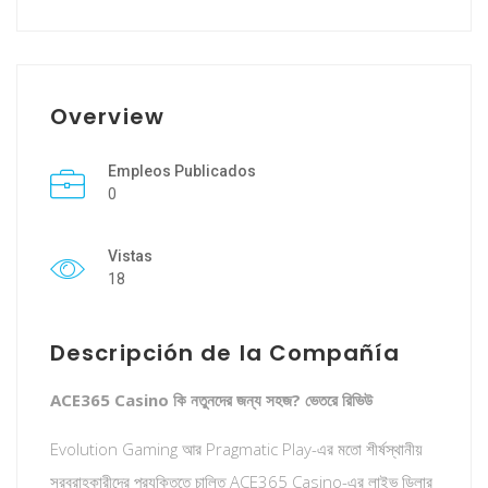
Overview
Empleos Publicados
0
Vistas
18
Descripción de la Compañía
ACE365 Casino কি নতুনদের জন্য সহজ? ভেতরে রিভিউ
Evolution Gaming আর Pragmatic Play-এর মতো শীর্ষস্থানীয়
সরবরাহকারীদের প্রযুক্তিতে চালিত ACE365 Casino-এর লাইভ ডিলার