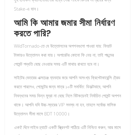
Stake-এ যান।
আমি কি আমার জমার সীমা নির্ধারণ
করতে পারি?
WildTornado-তে যে উত্তোলনের অপশনগুলো পাওয়া যায়: ফিয়াট
টাকায়ও উত্তোলন করা যায়। অপারেটর কোনো ফি নেয় না, তাই পছন্দের
পেমেন্ট পদ্ধতি বেছে নেওয়ার সময় এটি মাথায় রাখতে হবে না।
সাইটের ভেতরের এক্সচেঞ্জ ব্যবহার করে আপনি অসংখ্য ক্রিপ্টোকারেন্সি ট্রেড
করতে পারলেও, পেমেন্টের জন্য মাত্র ১০টি সমর্থিত: ডিফল্টভাবে, আপনি
নিবন্ধনের সময় ভিন্ন মুদ্রা না বেছে নিলে বিটকয়েনই নির্বাচিত পেমেন্ট অপশন
থাকে। আপনি যদি উচ্চ-স্তরের VIP সদস্য না হন, তাহলে সর্বোচ্চ মাসিক
উত্তোলন সীমা মাসে BDT 10000।
একই দিনে
লাইভ চ্যাটে একটি স্ক্রিনশট পাঠিয়ে এটি নিশ্চিত করুন, আর মাসে