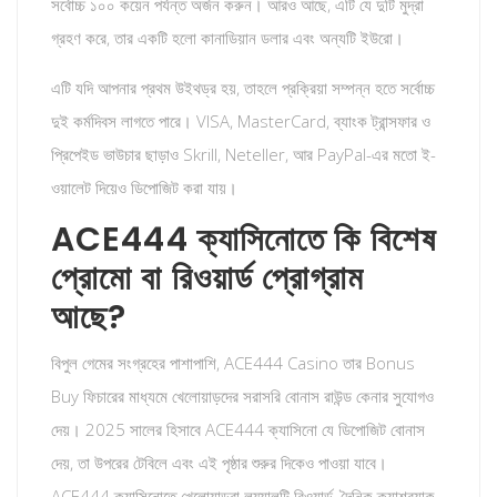
সর্বোচ্চ ১০০ কয়েন পর্যন্ত অর্জন করুন। আরও আছে, এটি যে দুটি মুদ্রা
গ্রহণ করে, তার একটি হলো কানাডিয়ান ডলার এবং অন্যটি ইউরো।
এটি যদি আপনার প্রথম উইথড্র হয়, তাহলে প্রক্রিয়া সম্পন্ন হতে সর্বোচ্চ
দুই কর্মদিবস লাগতে পারে। VISA, MasterCard, ব্যাংক ট্রান্সফার ও
প্রিপেইড ভাউচার ছাড়াও Skrill, Neteller, আর PayPal-এর মতো ই-
ওয়ালেট দিয়েও ডিপোজিট করা যায়।
ACE444 ক্যাসিনোতে কি বিশেষ
প্রোমো বা রিওয়ার্ড প্রোগ্রাম
আছে?
বিপুল গেমের সংগ্রহের পাশাপাশি, ACE444 Casino তার Bonus
Buy ফিচারের মাধ্যমে খেলোয়াড়দের সরাসরি বোনাস রাউন্ড কেনার সুযোগও
দেয়। 2025 সালের হিসাবে ACE444 ক্যাসিনো যে ডিপোজিট বোনাস
দেয়, তা উপরের টেবিলে এবং এই পৃষ্ঠার শুরুর দিকেও পাওয়া যাবে।
ACE444 ক্যাসিনোতে খেলোয়াড়রা লয়্যালটি রিওয়ার্ড, দৈনিক ক্যাশব্যাক