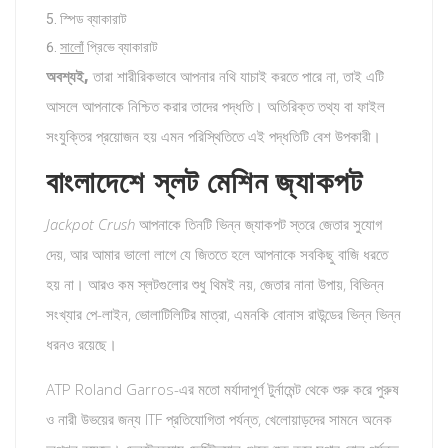
স্পিড ব্যাকারাট
সালোঁ
প্রিভে ব্যাকারাট
অবশ্যই,
তারা
শারীরিকভাবে আপনার নথি যাচাই করতে পারে না, তাই এটি
আসলে আপনাকে নিশ্চিত করার তাদের পদ্ধতি। অতিরিক্ত তথ্য বা ফাইল
সংযুক্তির প্রয়োজন হয় এমন পরিস্থিতিতে এই পদ্ধতিটি বেশ উপকারী।
বাংলাদেশে স্লট মেশিন জ্যাকপট
Jackpot Crush
আপনাকে তিনটি ভিন্ন জ্যাকপট স্তরে জেতার সুযোগ
দেয়, আর আমার ভালো লাগে যে জিততে হলে আপনাকে সবকিছু বাজি ধরতে
হয় না। আরও কম স্লটগুলোর শুধু থিমই নয়, জেতার নানা উপায়, বিভিন্ন
সংখ্যার পে-লাইন, ভোলাটিলিটির মাত্রা, এমনকি বোনাস রাউন্ডের ভিন্ন ভিন্ন
ধরনও রয়েছে।
ATP Roland Garros-এর মতো মর্যাদাপূর্ণ টুর্নামেন্ট থেকে শুরু করে পুরুষ
ও নারী উভয়ের জন্য ITF প্রতিযোগিতা পর্যন্ত, খেলোয়াড়দের সামনে অনেক