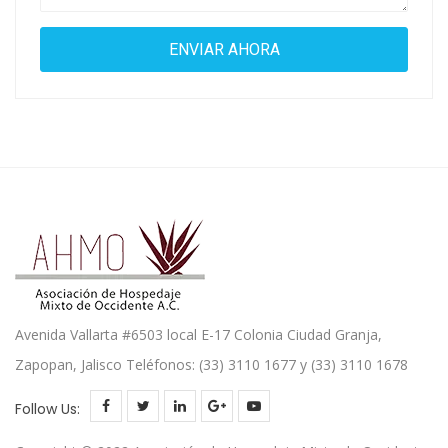
Avenida Vallarta #6503 local E-17 Colonia Ciudad Granja,
Zapopan, Jalisco Teléfonos: (33) 3110 1677 y (33) 3110 1678
Follow Us: