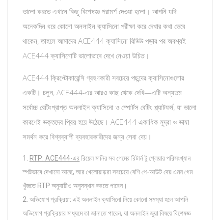
ভালো করতে এখানে কিছু বিশেষজ্ঞ পরামর্শ দেওয়া হলো। আপনি যদি
অনেকদিন ধরে কোনো অনলাইন ক্যাসিনো পরীক্ষা করে দেখার কথা ভেবে
থাকেন, তাহলে আমাদের ACE444 ক্যাসিনো রিভিউ পড়ার পর অবশ্যই
ACE444 ক্যাসিনোটি ভালোভাবে দেখে নেওয়া উচিত।
ACE444 ক্রিপ্টোকারেন্সি গ্রহণকারী সবচেয়ে পছন্দের ক্যাসিনোগুলোর
একটি। চলুন, ACE444-এর আরও কাছ থেকে দেখি—এটি অন্যতম
সর্বোচ্চ রেটিংপ্রাপ্ত অনলাইন ক্যাসিনো ও স্পোর্টস বেটিং প্ল্যাটফর্ম, যা ভালো
কারণেই ভক্তদের প্রিয় হয়ে উঠেছে। ACE444 একাধিক মুদ্রা ও ভাষা
সমর্থন করে বিশ্বব্যাপী ব্যবহারকারীদের জন্য সেবা দেয়।
RTP: ACE444-এর
রিয়েল মানির সব গেমের রিটার্ন টু প্লেয়ার পরিসংখ্যান
স্পষ্টভাবে দেখানো আছে, আর খেলোয়াড়রা সবচেয়ে বেশি পে-আউট দেয় এমন গেম
খুঁজতে RTP অনুযায়ীও অনুসন্ধান করতে পারেন।
অভিযোগ প্রক্রিয়া: এই অনলাইন ক্যাসিনো নিয়ে কোনো সমস্যা হলে আপনি
অভিযোগ প্রক্রিয়ার মাধ্যমে তা জানাতে পারেন, যা অনলাইন জুয়া বিষয়ে বিশেষজ্ঞ