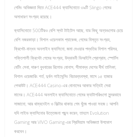
গেমিং অভিজ্ঞতা দিতে ACE444 ক্যাসিনোতে ৩৯টি Slingo গেমের
অসাধারণ সংগ্রহ রয়েছে।
ক্যাসিনোতে 500টিরও বেশি স্লট টাইটেল আছে, যার কিছু অন্যগুলোর চেয়ে
বেশি নজরকাড়া। বিশাল ওয়েলকাম প্যাকেজ, গেমের বিস্তৃত সংগ্রহ,
ক্রিপ্টো-বান্ধব অনলাইন ক্যাসিনো, জমা দেওয়ার পদ্ধতির বিশাল পরিসর,
শক্তিশালী ক্রিপ্টো গেমের সংগ্রহ, উদ্ভাবনী ভিআইপি প্রোগ্রাম, স্পোর্টস
বেটিং সেবা, দারুণ বুধবারের রিলোড বোনাস, সীমাবদ্ধ দেশের দীর্ঘ তালিকা,
বিশাল ওয়েজারিং শর্ত, দুর্বল লাইসেন্সিং বিচারব্যবস্থা, মাসে ১৫ হাজার
পেআউট। ACE444 Casino-এর বোনাসের আকার সত্যিই সেরা
মানের। ACE444 অনলাইন ক্যাসিনোতে গেমের ক্যাটাগরিগুলো সুন্দরভাবে
সাজানো, আর থাম্বনেইল ও ফিল্টার থাকায় গেম খুঁজে পাওয়া সহজ। আপনি
যদি লাইভ ক্যাসিনোর উত্তেজনা পছন্দ করেন, তাহলে Evolution
Gaming আর VIVO Gaming-এর প্রিমিয়াম অভিজ্ঞতা উপভোগ
করবেন।