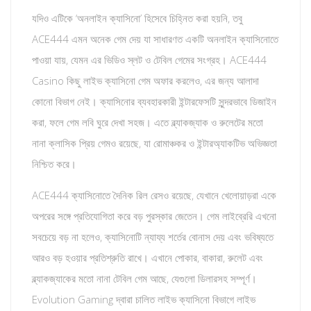
যদিও এটিকে ‘অনলাইন ক্যাসিনো’ হিসেবে চিহ্নিত করা হয়নি, তবু
ACE444 এমন অনেক গেম দেয় যা সাধারণত একটি অনলাইন ক্যাসিনোতে
পাওয়া যায়, যেমন এর ভিডিও স্লট ও টেবিল গেমের সংগ্রহ। ACE444
Casino কিছু লাইভ ক্যাসিনো গেম অফার করলেও, এর জন্য আলাদা
কোনো বিভাগ নেই। ক্যাসিনোর ব্যবহারকারী ইন্টারফেসটি সুন্দরভাবে ডিজাইন
করা, ফলে গেম লবি ঘুরে দেখা সহজ। এতে ব্ল্যাকজ্যাক ও রুলেটের মতো
নানা ক্লাসিক প্রিয় গেমও রয়েছে, যা রোমাঞ্চকর ও ইন্টারঅ্যাকটিভ অভিজ্ঞতা
নিশ্চিত করে।
ACE444 ক্যাসিনোতে দৈনিক রিল রেসও রয়েছে, যেখানে খেলোয়াড়রা একে
অপরের সঙ্গে প্রতিযোগিতা করে বড় পুরস্কার জেতেন। গেম লাইব্রেরি এখনো
সবচেয়ে বড় না হলেও, ক্যাসিনোটি ন্যায্য শর্তের বোনাস দেয় এবং ভবিষ্যতে
আরও বড় হওয়ার প্রতিশ্রুতি রাখে। এখানে পোকার, বাকারা, রুলেট এবং
ব্ল্যাকজ্যাকের মতো নানা টেবিল গেম আছে, যেগুলো ডিলারসহ সম্পূর্ণ।
Evolution Gaming দ্বারা চালিত লাইভ ক্যাসিনো বিভাগে লাইভ