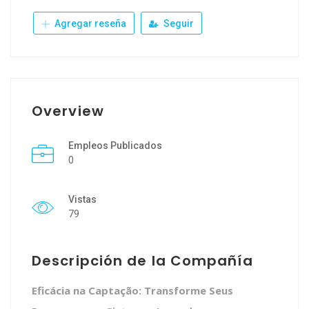
Agregar reseña
Seguir
Overview
Empleos Publicados
0
Vistas
79
Descripción de la Compañía
Eficácia na Captação: Transforme Seus