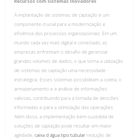
Recursos com Sistemas Inovadores
A implantação de sistemas de captação é um
componente crucial para a modernização e
eficiência dos processos organizacionais. Em um
mundo cada vez mais digital e conectado, as
empresas enfrentam o desafio de gerenciar
grandes volumes de dados, o que torna a utilização
de sistemas de captação uma necessidade
estratégica. Esses sistemas possibilitam a coleta, o
armazenamento e a análise de informações
valiosas, contribuindo para a tomada de decisões
informadas e para a otimização das operações.
Além disso, a implementação bem-sucedida de
soluções de captação pode resultar em maior
agilidade,
caixa d água tipo tubular
redução de