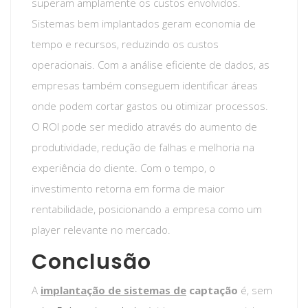
superam amplamente os custos envolvidos.
Sistemas bem implantados geram economia de
tempo e recursos, reduzindo os custos
operacionais. Com a análise eficiente de dados, as
empresas também conseguem identificar áreas
onde podem cortar gastos ou otimizar processos.
O ROI pode ser medido através do aumento de
produtividade, redução de falhas e melhoria na
experiência do cliente. Com o tempo, o
investimento retorna em forma de maior
rentabilidade, posicionando a empresa como um
player relevante no mercado.
Conclusão
A
implantação de sistemas de
captação
é, sem