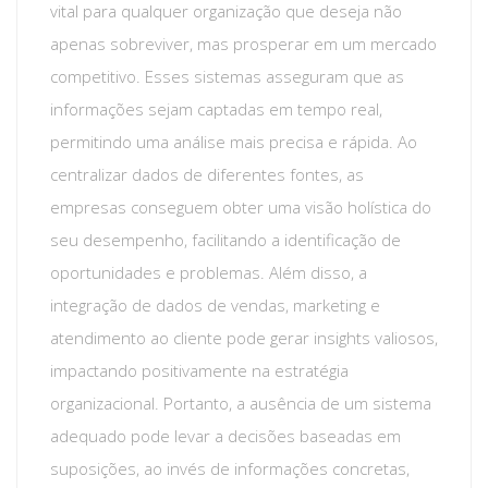
vital para qualquer organização que deseja não
apenas sobreviver, mas prosperar em um mercado
competitivo. Esses sistemas asseguram que as
informações sejam captadas em tempo real,
permitindo uma análise mais precisa e rápida. Ao
centralizar dados de diferentes fontes, as
empresas conseguem obter uma visão holística do
seu desempenho, facilitando a identificação de
oportunidades e problemas. Além disso, a
integração de dados de vendas, marketing e
atendimento ao cliente pode gerar insights valiosos,
impactando positivamente na estratégia
organizacional. Portanto, a ausência de um sistema
adequado pode levar a decisões baseadas em
suposições, ao invés de informações concretas,