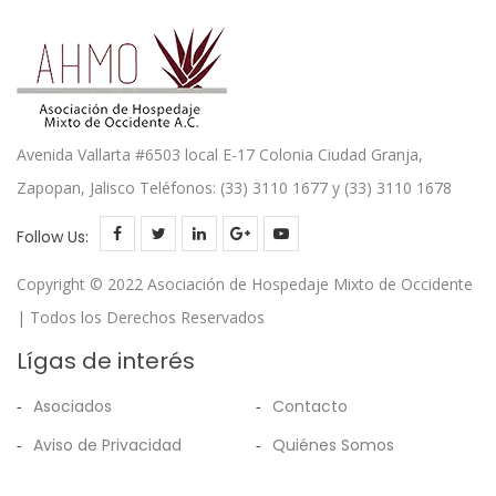
Avenida Vallarta #6503 local E-17 Colonia Ciudad Granja,
Zapopan, Jalisco Teléfonos: (33) 3110 1677 y (33) 3110 1678
Follow Us:
Copyright © 2022 Asociación de Hospedaje Mixto de Occidente
| Todos los Derechos Reservados
Lígas de interés
Asociados
Contacto
Aviso de Privacidad
Quiénes Somos