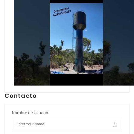
Contacto
Nombre de Usuario: