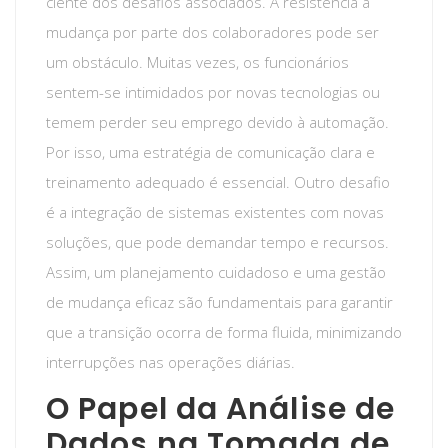
ciente dos desafios associados. A resistência à
mudança por parte dos colaboradores pode ser
um obstáculo. Muitas vezes, os funcionários
sentem-se intimidados por novas tecnologias ou
temem perder seu emprego devido à automação.
Por isso, uma estratégia de comunicação clara e
treinamento adequado é essencial. Outro desafio
é a integração de sistemas existentes com novas
soluções, que pode demandar tempo e recursos.
Assim, um planejamento cuidadoso e uma gestão
de mudança eficaz são fundamentais para garantir
que a transição ocorra de forma fluida, minimizando
interrupções nas operações diárias.
O Papel da Análise de
Dados na Tomada de