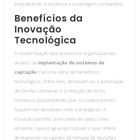
prejudicando a eficiência e a vantagem competitiva.
Benefícios da
Inovação
Tecnológica
A modernização dos processos organizacionais
através da
implantação de sistemas de
captação
traz uma série de benefícios
tecnológicos. Entre eles, destacam-se a automação
de tarefas rotineiras e a redução de erros
humanos, possibilitando que os colaboradores
foquem em atividades mais estratégicas. A
inovação permite uma coleta de dados mais
eficiente, caixa d água tipo tubular o que reflete
diretamente na rapidez da tomada de decisões.