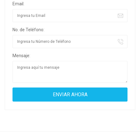
Email:
No. de Teléfono:
Mensaje: