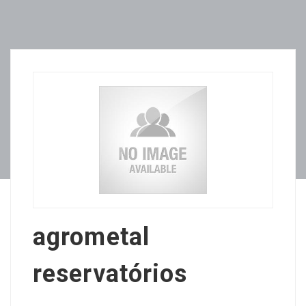
agrometal
reservatórios