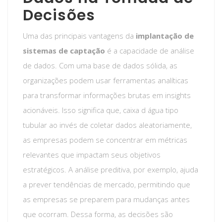
Decisões
Uma das principais vantagens da
implantação de
sistemas de captação
é a capacidade de análise
de dados. Com uma base de dados sólida, as
organizações podem usar ferramentas analíticas
para transformar informações brutas em insights
acionáveis. Isso significa que, caixa d água tipo
tubular ao invés de coletar dados aleatoriamente,
as empresas podem se concentrar em métricas
relevantes que impactam seus objetivos
estratégicos. A análise preditiva, por exemplo, ajuda
a prever tendências de mercado, permitindo que
as empresas se preparem para mudanças antes
que ocorram. Dessa forma, as decisões são