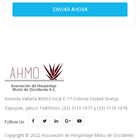
Avenida Vallarta #6503 local E-17 Colonia Ciudad Granja,
Zapopan, Jalisco Teléfonos: (33) 3110 1677 y (33) 3110 1678
Follow Us:
Copyright © 2022 Asociación de Hospedaje Mixto de Occidente