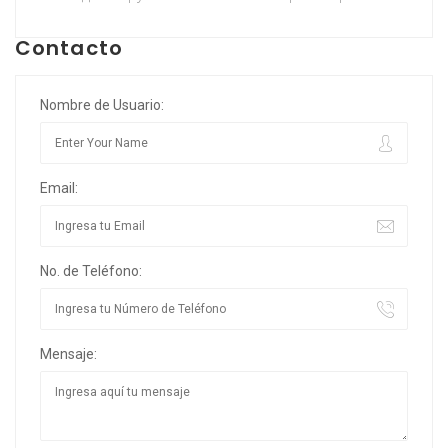
Contacto
Nombre de Usuario:
Email:
No. de Teléfono:
Mensaje: