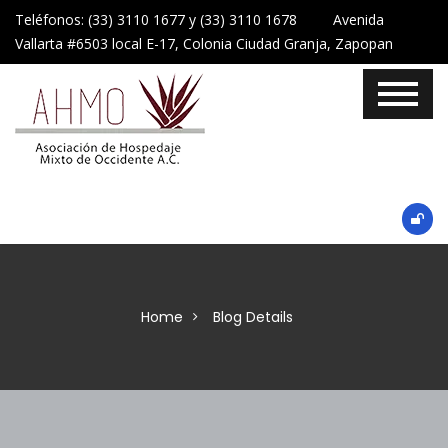
Teléfonos: (33) 3110 1677 y (33) 3110 1678 Avenida
Vallarta #6503 local E-17, Colonia Ciudad Granja, Zapopan
Home
Blog Details