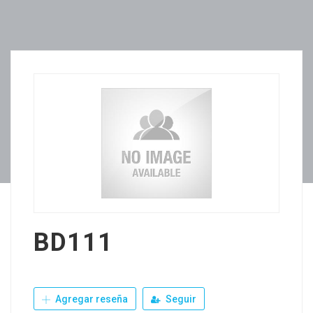
BD111
Agregar reseña
Seguir