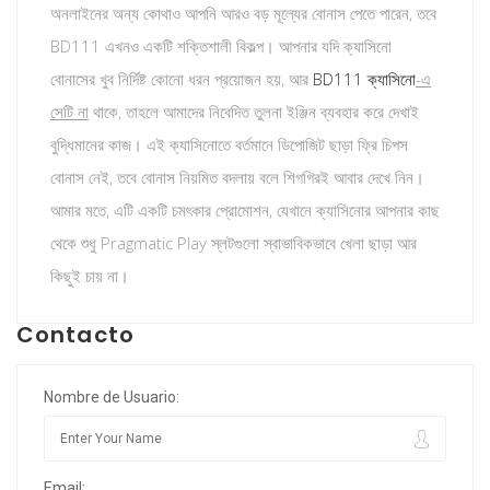
অনলাইনের অন্য কোথাও আপনি আরও বড় মূল্যের বোনাস পেতে পারেন, তবে
BD111 এখনও একটি শক্তিশালী বিকল্প। আপনার যদি ক্যাসিনো
বোনাসের খুব নির্দিষ্ট কোনো ধরন প্রয়োজন হয়, আর
BD111 ক্যাসিনো
-এ
সেটি না
থাকে, তাহলে আমাদের নিবেদিত তুলনা ইঞ্জিন ব্যবহার করে দেখাই
বুদ্ধিমানের কাজ। এই ক্যাসিনোতে বর্তমানে ডিপোজিট ছাড়া ফ্রি চিপস
বোনাস নেই, তবে বোনাস নিয়মিত বদলায় বলে শিগগিরই আবার দেখে নিন।
আমার মতে, এটি একটি চমৎকার প্রোমোশন, যেখানে ক্যাসিনোর আপনার কাছ
থেকে শুধু Pragmatic Play স্লটগুলো স্বাভাবিকভাবে খেলা ছাড়া আর
কিছুই চায় না।
Contacto
Nombre de Usuario:
Email: