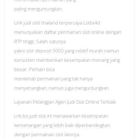
paling menguntungkan.
Link judi slot thailand terpercaya Lotte4d
menunjukkan daftar permainan slot online dengan
RTP tinggi. Salah satunya
yakni slot deposit 5000 yang relatif murah namun
konsisten memberikan kesempatan menang yang
besar. Pemain bisa
menikmati permainan yang tak hanya
menyenangkan, namun juga menguntungkan.
Layanan Pelanggan Agen Judi Slot Online Terbaik
Lnk bo judi slot ini menawarkan kesempatan
kemenangan yang lebih baik diperbandingkan
dengan permainan slot lainnya.