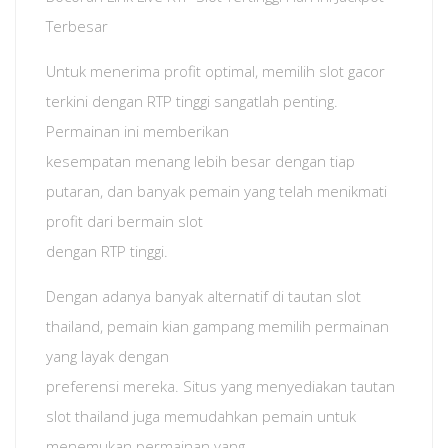
Terbesar
Untuk menerima profit optimal, memilih slot gacor
terkini dengan RTP tinggi sangatlah penting.
Permainan ini memberikan
kesempatan menang lebih besar dengan tiap
putaran, dan banyak pemain yang telah menikmati
profit dari bermain slot
dengan RTP tinggi.
Dengan adanya banyak alternatif di tautan slot
thailand, pemain kian gampang memilih permainan
yang layak dengan
preferensi mereka. Situs yang menyediakan tautan
slot thailand juga memudahkan pemain untuk
menemukan permainan yang