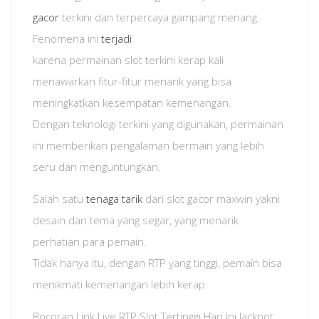
gacor
terkini dan terpercaya gampang menang.
Fenomena ini
terjadi
karena permainan slot terkini kerap kali
menawarkan fitur-fitur menarik yang bisa
meningkatkan kesempatan kemenangan.
Dengan teknologi terkini yang digunakan, permainan
ini memberikan pengalaman bermain yang lebih
seru dan menguntungkan.
Salah satu
tenaga tarik
dari slot gacor maxwin yakni
desain dan tema yang segar, yang menarik
perhatian para pemain.
Tidak hanya itu, dengan RTP yang tinggi, pemain bisa
menikmati kemenangan lebih kerap.
Bocoran Link Live RTP Slot Tertinggi Hari Ini Jackpot