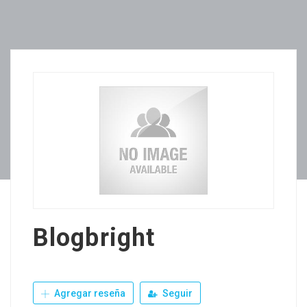
Blogbright
Agregar reseña
Seguir