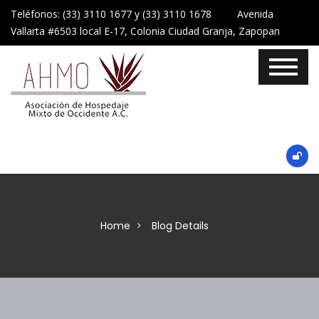
Teléfonos: (33) 3110 1677 y (33) 3110 1678 Avenida
Vallarta #6503 local E-17, Colonia Ciudad Granja, Zapopan
Home
Blog Details