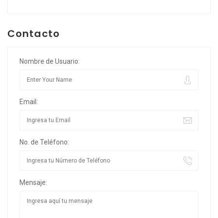
Contacto
Nombre de Usuario:
Email:
No. de Teléfono:
Mensaje: