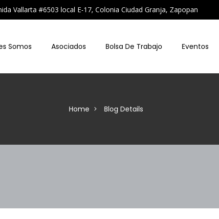
a Vallarta #6503 local E-17, Colonia Ciudad Granja, Zapopan
es Somos
Asociados
Bolsa De Trabajo
Eventos
Home
Blog Details