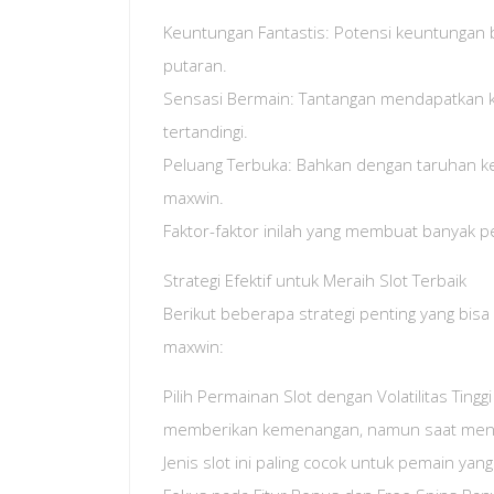
Keuntungan Fantastis: Potensi keuntungan 
putaran.
Sensasi Bermain: Tantangan mendapatkan 
tertandingi.
Peluang Terbuka: Bahkan dengan taruhan ke
maxwin.
Faktor-faktor inilah yang membuat banyak 
Strategi Efektif untuk Meraih Slot Terbaik
Berikut beberapa strategi penting yang bi
maxwin:
Pilih Permainan Slot dengan Volatilitas Tinggi
memberikan kemenangan, namun saat menan
Jenis slot ini paling cocok untuk pemain y