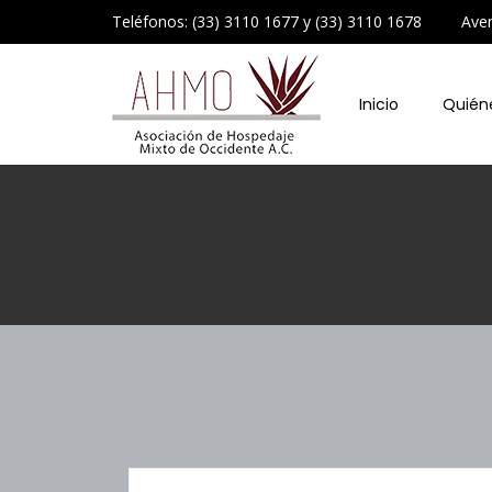
Teléfonos: (33) 3110 1677 y (33) 3110 1678 Avenid
Inicio
Quién