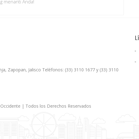
ng menanti Anda!
L
nja, Zapopan, Jalisco Teléfonos: (33) 3110 1677 y (33) 3110
 Occidente | Todos los Derechos Reservados