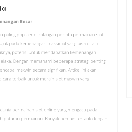
ía
menangan Besar
an paling populer di kalangan pecinta permainan slot
ujuk pada kemenangan maksimal yang bisa diraih
ariknya, potensi untuk mendapatkan kemenangan
belaka. Dengan memahami beberapa strategi penting,
capai maxwin secara signifikan. Artikel ini akan
 cara terbaik untuk meraih slot maxwin yang
m dunia permainan slot online yang mengacu pada
 putaran permainan. Banyak pemain tertarik dengan