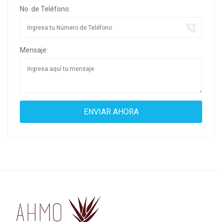
No. de Teléfono:
Mensaje: