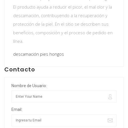
El producto ayuda a reducir el picor, el mal olor y la
descamación, contribuyendo a la recuperación y
protección de la piel. En el sitio se describen sus
beneficios, composición y el proceso de pedido en
línea.
descamación pies hongos
Contacto
Nombre de Usuario:
Email: