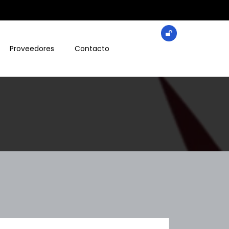
Proveedores
Contacto