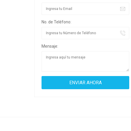
No. de Teléfono:
Mensaje: