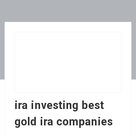
ira investing best
gold ira companies