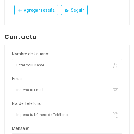
Agregar reseña
Seguir
Contacto
Nombre de Usuario:
Email:
No. de Teléfono:
Mensaje: