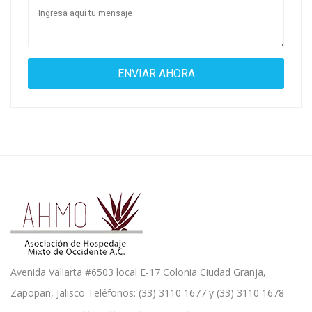
Avenida Vallarta #6503 local E-17 Colonia Ciudad Granja,
Zapopan, Jalisco Teléfonos: (33) 3110 1677 y (33) 3110 1678