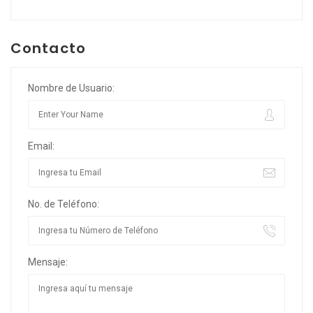
Contacto
Nombre de Usuario:
Email:
No. de Teléfono:
Mensaje: