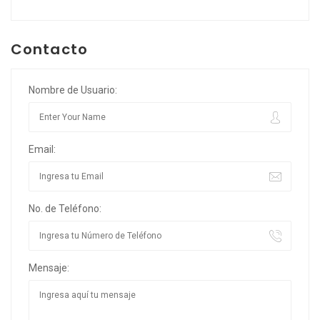
Contacto
Nombre de Usuario:
Email:
No. de Teléfono:
Mensaje: