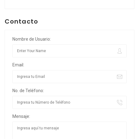
Contacto
Nombre de Usuario:
Email:
No. de Teléfono:
Mensaje: