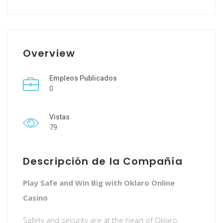
Overview
Empleos Publicados
0
Vistas
79
Descripción de la Compañía
Play Safe and Win Big with Oklaro Online
Casino
Safety and security are at the heart of Oklaro