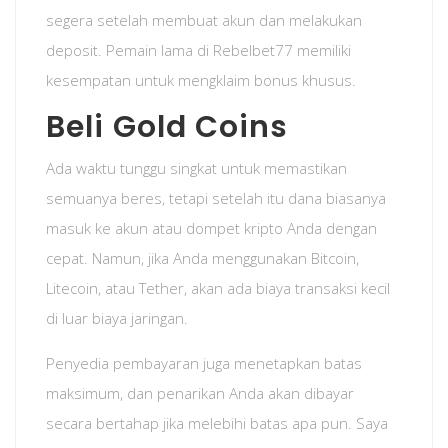
segera setelah membuat akun dan melakukan
deposit. Pemain lama di Rebelbet77 memiliki
kesempatan untuk mengklaim bonus khusus.
Beli Gold Coins
Ada waktu tunggu singkat untuk memastikan
semuanya beres, tetapi setelah itu dana biasanya
masuk ke akun atau dompet kripto Anda dengan
cepat. Namun, jika Anda menggunakan Bitcoin,
Litecoin, atau Tether, akan ada biaya transaksi kecil
di luar biaya jaringan.
Penyedia pembayaran juga menetapkan batas
maksimum, dan penarikan Anda akan dibayar
secara bertahap jika melebihi batas apa pun. Saya