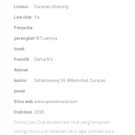
Lisensi
Curacao eGaming
Live chat
Ya
Penyedia
perangkat
+87 Lainnya
lunak
Pemilik
Dama N.V.
Alamat
kantor
Scharlooweg 39, Willemstad, Curaçao
pusat
Situs web
www.spinsamurai.com
Didirikan
2020
Portal Live Chat Jendela live chat yang tertanam
sering muncul di halaman situs agar pemain bisa