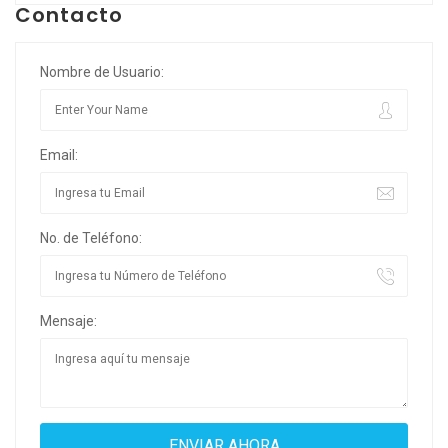
Contacto
Nombre de Usuario:
Email:
No. de Teléfono:
Mensaje: