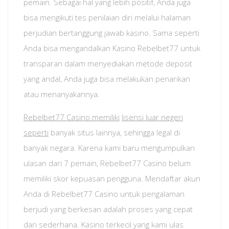
pemain. Sebagai hal yang lebih positif, Anda juga
bisa mengikuti tes penilaian diri melalui halaman
perjudian bertanggung jawab kasino. Sama seperti
Anda bisa mengandalkan Kasino Rebelbet77 untuk
transparan dalam menyediakan metode deposit
yang andal, Anda juga bisa melakukan penarikan
atau menanyakannya.
Rebelbet77 Casino memiliki
lisensi luar negeri
seperti
banyak situs lainnya, sehingga legal di
banyak negara. Karena kami baru mengumpulkan
ulasan dari 7 pemain, Rebelbet77 Casino belum
memiliki skor kepuasan pengguna. Mendaftar akun
Anda di Rebelbet77 Casino untuk pengalaman
berjudi yang berkesan adalah proses yang cepat
dan sederhana. Kasino terkecil yang kami ulas