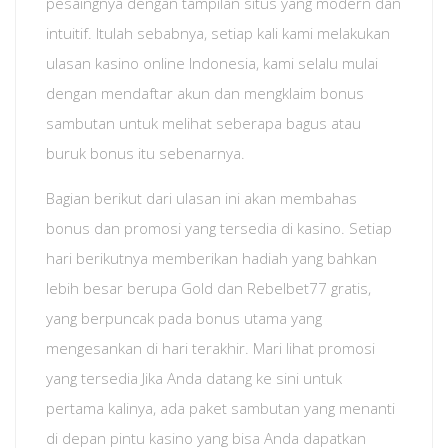
pesaingnya dengan tampilan situs yang modern dan
intuitif. Itulah sebabnya, setiap kali kami melakukan
ulasan kasino online Indonesia, kami selalu mulai
dengan mendaftar akun dan mengklaim bonus
sambutan untuk melihat seberapa bagus atau
buruk bonus itu sebenarnya.
Bagian berikut dari ulasan ini akan membahas
bonus dan promosi yang tersedia di kasino. Setiap
hari berikutnya memberikan hadiah yang bahkan
lebih besar berupa Gold dan Rebelbet77 gratis,
yang berpuncak pada bonus utama yang
mengesankan di hari terakhir. Mari lihat promosi
yang tersedia Jika Anda datang ke sini untuk
pertama kalinya, ada paket sambutan yang menanti
di depan pintu kasino yang bisa Anda dapatkan