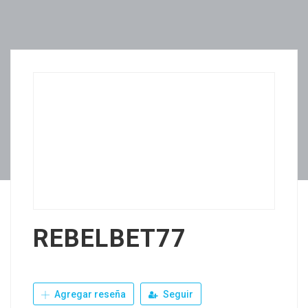
REBELBET77
Agregar reseña
Seguir