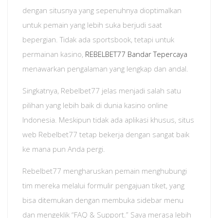
dengan situsnya yang sepenuhnya dioptimalkan
untuk pemain yang lebih suka berjudi saat
bepergian. Tidak ada sportsbook, tetapi untuk
permainan kasino,
REBELBET77 Bandar Tepercaya
menawarkan pengalaman yang lengkap dan andal.
Singkatnya, Rebelbet77 jelas menjadi salah satu
pilihan yang lebih baik di dunia kasino online
Indonesia. Meskipun tidak ada aplikasi khusus, situs
web Rebelbet77 tetap bekerja dengan sangat baik
ke mana pun Anda pergi.
Rebelbet77 mengharuskan pemain menghubungi
tim mereka melalui formulir pengajuan tiket, yang
bisa ditemukan dengan membuka sidebar menu
dan mengeklik “FAQ & Support.” Saya merasa lebih