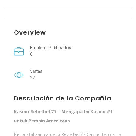
Overview
Empleos Publicados
0
Vistas
27
Descripción de la Compañía
Kasino Rebelbet77 | Mengapa Ini Kasino #1
untuk Pemain Americans
Perpustakaan game di Rebelbet77 Casino terutama