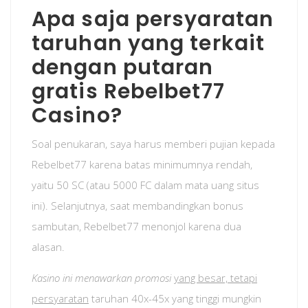
Apa saja persyaratan
taruhan yang terkait
dengan putaran
gratis Rebelbet77
Casino?
Soal penukaran, saya harus memberi pujian kepada
Rebelbet77 karena batas minimumnya rendah,
yaitu 50 SC (atau 5000 FC dalam mata uang situs
ini). Selanjutnya, saat membandingkan bonus
sambutan, Rebelbet77 menonjol karena dua
alasan.
Kasino ini menawarkan promosi
yang besar, tetapi
persyaratan
taruhan 40x-45x yang tinggi mungkin