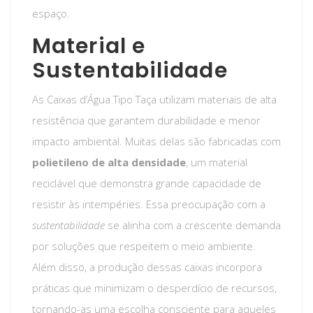
espaço.
Material e
Sustentabilidade
As Caixas d’Água Tipo Taça utilizam materiais de alta
resistência que garantem durabilidade e menor
impacto ambiental. Muitas delas são fabricadas com
polietileno de alta densidade
, um material
reciclável que demonstra grande capacidade de
resistir às intempéries. Essa preocupação com a
sustentabilidade
se alinha com a crescente demanda
por soluções que respeitem o meio ambiente.
Além disso, a produção dessas caixas incorpora
práticas que minimizam o desperdício de recursos,
tornando-as uma escolha consciente para aqueles