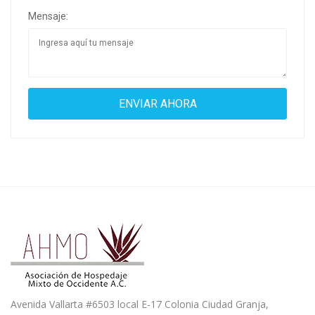
Mensaje:
Avenida Vallarta #6503 local E-17 Colonia Ciudad Granja,