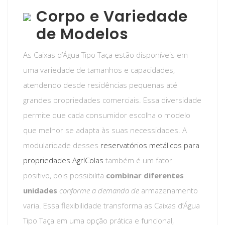
Corpo e Variedade
de Modelos
As Caixas d’Água Tipo Taça estão disponíveis em
uma variedade de tamanhos e capacidades,
atendendo desde residências pequenas até
grandes propriedades comerciais. Essa diversidade
permite que cada consumidor escolha o modelo
que melhor se adapta às suas necessidades. A
modularidade desses
reservatórios metálicos para
propriedades AgríColas
também é um fator
positivo, pois possibilita
combinar diferentes
unidades
conforme a demanda de
armazenamento
varia. Essa flexibilidade transforma as Caixas d’Água
Tipo Taça em uma opção prática e funcional,