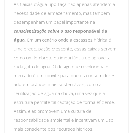
As Caixas d’Água Tipo Taça não apenas atendem a
necessidade de armazenamento, mas também
desempenham um papel importante na
conscientização sobre o uso
responsável da
água
.
Em um cenário onde a escassez
hídrica é
uma preocupação crescente, essas caixas servem
como um lembrete da importância de aproveitar
cada gota de água. O design que revoluciona o
mercado é um convite para que os consumidores
adotem práticas mais sustentáveis, como a
reutilização de água da chuva, uma vez que a
estrutura permite tal captação de forma eficiente.
Assim, elas promovem uma cultura de
responsabilidade ambiental e incentivam um uso
mais consciente dos recursos hídricos.