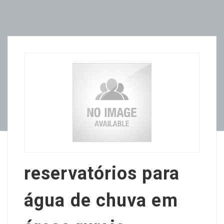
reservatórios para
água de chuva em