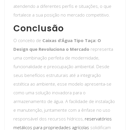
atendendo a diferentes perfis e situações, o que
fortalece a sua posição no mercado competitivo.
Conclusão
O conceito de
Caixas d’Água Tipo Taça: O
Design que Revoluciona o Mercado
representa
uma combinação perfeita de modernidade,
funcionalidade e preocupação ambiental. Desde
seus benefícios estruturais até a integração
estética ao ambiente, esse modelo apresenta-se
como uma solução inovadora para o
armazenamento de água. A facilidade de instalação
e manutenção, juntamente com a ênfase no uso
responsável dos recursos hídricos,
reservatórios
metálicos para propriedades agrícolas
solidificam