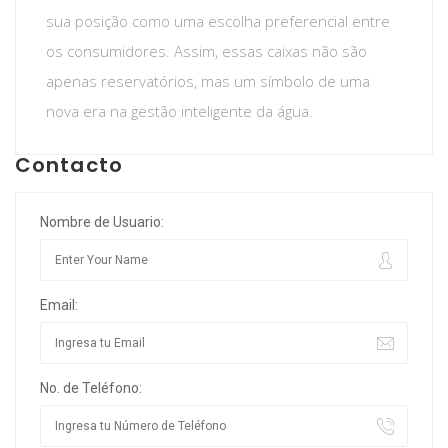
sua posição como uma escolha preferencial entre
os consumidores. Assim, essas caixas não são
apenas reservatórios, mas um símbolo de uma
nova era na gestão inteligente da água.
Contacto
Nombre de Usuario:
Email:
No. de Teléfono: