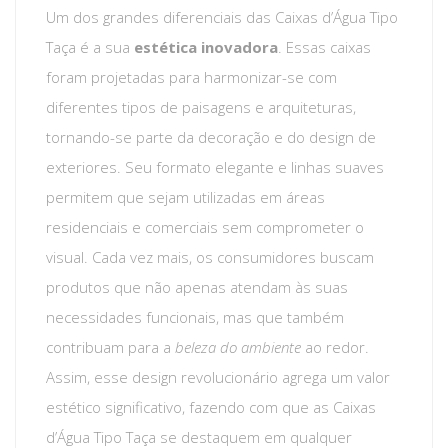
Um dos grandes diferenciais das Caixas d’Água Tipo
Taça é a sua
estética inovadora
. Essas caixas
foram projetadas para harmonizar-se com
diferentes tipos de paisagens e arquiteturas,
tornando-se parte da decoração e do design de
exteriores. Seu formato elegante e linhas suaves
permitem que sejam utilizadas em áreas
residenciais e comerciais sem comprometer o
visual. Cada vez mais, os consumidores buscam
produtos que não apenas atendam às suas
necessidades funcionais, mas que também
contribuam para a
beleza do ambiente
ao redor.
Assim, esse design revolucionário agrega um valor
estético significativo, fazendo com que as Caixas
d’Água Tipo Taça se destaquem em qualquer