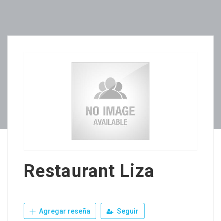
Restaurant Liza
Agregar reseña
Seguir