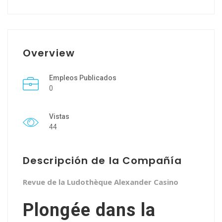
Overview
Empleos Publicados
0
Vistas
44
Descripción de la Compañía
Revue de la Ludothèque Alexander Casino
Plongée dans la