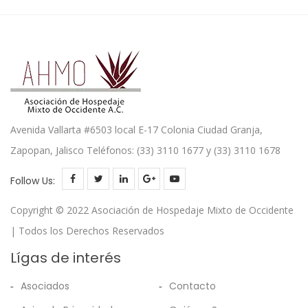
Avenida Vallarta #6503 local E-17 Colonia Ciudad Granja,
Zapopan, Jalisco Teléfonos: (33) 3110 1677 y (33) 3110 1678
Follow Us:
Copyright © 2022 Asociación de Hospedaje Mixto de Occidente
| Todos los Derechos Reservados
Lígas de interés
Asociados
Contacto