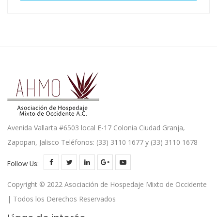
Avenida Vallarta #6503 local E-17 Colonia Ciudad Granja,
Zapopan, Jalisco Teléfonos: (33) 3110 1677 y (33) 3110 1678
Follow Us:
Copyright © 2022 Asociación de Hospedaje Mixto de Occidente
| Todos los Derechos Reservados