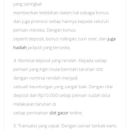
yang seringkali
memberikan kelebihan dalam hal sebagai bonus
dan juga promosi setiap harinya kepada seluruh
pemain mereka. Dengan bonus
seperti deposit, bonus rollingan, turn over, dan
juga
hadiah
jackpot yang tersedia.
4. Nominal deposit yang rendah. Kepada setiap
pemain yang ingin mulai bermain taruhan slot
dengan nominal rendah menjadi
sebuah keuntungan yang sangat baik. Dengan nilai
deposit dari Rp10.000 setiap pemain sudah bisa
melakukan taruhan di
setiap permainan
slot gacor
online.
5. Transaksi yang cepat. Dengan server terbaik kami,