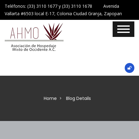
Teléfonos: (33) 3110 1677 y (33) 3110 1678 Avenida
Vallarta #6503 local E-17, Colonia Ciudad Granja, Zapopan
Home
Blog Details