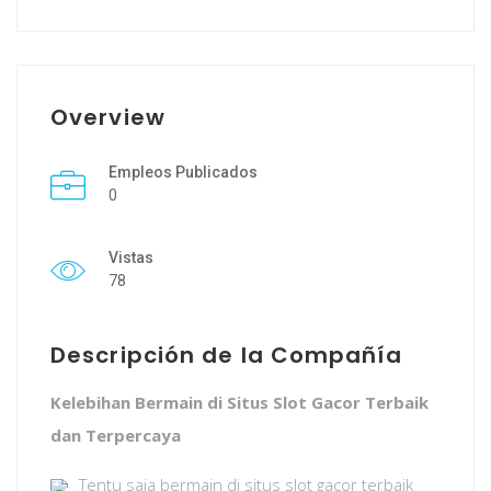
Overview
Empleos Publicados
0
Vistas
78
Descripción de la Compañía
Kelebihan Bermain di Situs Slot Gacor Terbaik
dan Terpercaya
Tentu saja bermain di situs slot gacor terbaik