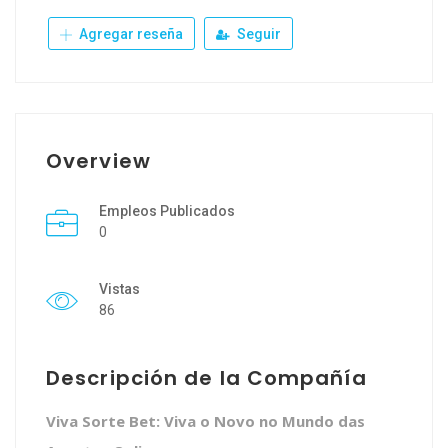
Agregar reseña
Seguir
Overview
Empleos Publicados
0
Vistas
86
Descripción de la Compañía
Viva Sorte Bet: Viva o Novo no Mundo das