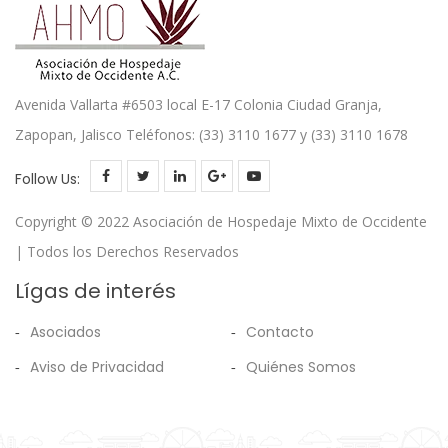
Avenida Vallarta #6503 local E-17 Colonia Ciudad Granja,
Zapopan, Jalisco Teléfonos: (33) 3110 1677 y (33) 3110 1678
Follow Us:
Copyright © 2022 Asociación de Hospedaje Mixto de Occidente
| Todos los Derechos Reservados
Lígas de interés
Asociados
Contacto
Aviso de Privacidad
Quiénes Somos