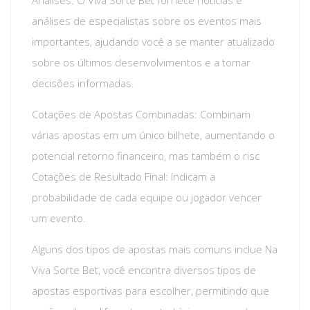
Análises: O Viva Sorte Bet fornece notícias e
análises de especialistas sobre os eventos mais
importantes, ajudando você a se manter atualizado
sobre os últimos desenvolvimentos e a tomar
decisões informadas.
Cotações de Apostas Combinadas: Combinam
várias apostas em um único bilhete, aumentando o
potencial retorno financeiro, mas também o risc
Cotações de Resultado Final: Indicam a
probabilidade de cada equipe ou jogador vencer
um evento.
Alguns dos tipos de apostas mais comuns inclue Na
Viva Sorte Bet, você encontra diversos tipos de
apostas esportivas para escolher, permitindo que