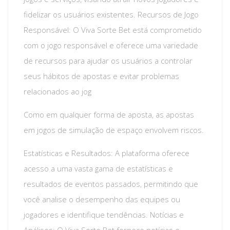
fidelizar os usuários existentes. Recursos de Jogo
Responsável: O Viva Sorte Bet está comprometido
com o jogo responsável e oferece uma variedade
de recursos para ajudar os usuários a controlar
seus hábitos de apostas e evitar problemas
relacionados ao jog
Como em qualquer forma de aposta, as apostas
em jogos de simulação de espaço envolvem riscos.
Estatísticas e Resultados: A plataforma oferece
acesso a uma vasta gama de estatísticas e
resultados de eventos passados, permitindo que
você analise o desempenho das equipes ou
jogadores e identifique tendências. Notícias e