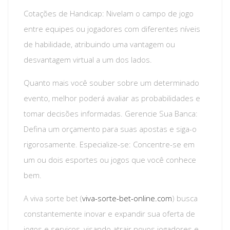
Cotações de Handicap: Nivelam o campo de jogo
entre equipes ou jogadores com diferentes níveis
de habilidade, atribuindo uma vantagem ou
desvantagem virtual a um dos lados.
Quanto mais você souber sobre um determinado
evento, melhor poderá avaliar as probabilidades e
tomar decisões informadas. Gerencie Sua Banca:
Defina um orçamento para suas apostas e siga-o
rigorosamente. Especialize-se: Concentre-se em
um ou dois esportes ou jogos que você conhece
bem.
A viva sorte bet (
viva-sorte-bet-online.com
) busca
constantemente inovar e expandir sua oferta de
jogos e serviços, visando atrair novos jogadores e