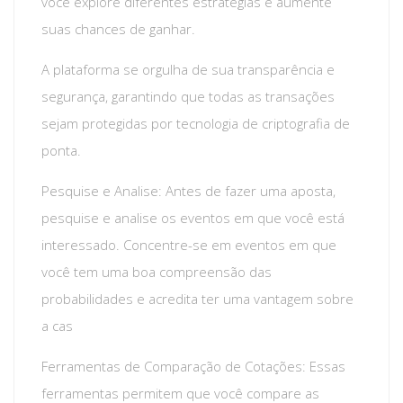
você explore diferentes estratégias e aumente
suas chances de ganhar.
A plataforma se orgulha de sua transparência e
segurança, garantindo que todas as transações
sejam protegidas por tecnologia de criptografia de
ponta.
Pesquise e Analise: Antes de fazer uma aposta,
pesquise e analise os eventos em que você está
interessado. Concentre-se em eventos em que
você tem uma boa compreensão das
probabilidades e acredita ter uma vantagem sobre
a cas
Ferramentas de Comparação de Cotações: Essas
ferramentas permitem que você compare as