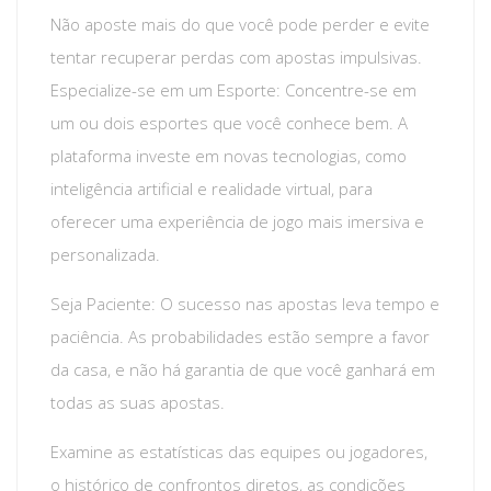
Não aposte mais do que você pode perder e evite
tentar recuperar perdas com apostas impulsivas.
Especialize-se em um Esporte: Concentre-se em
um ou dois esportes que você conhece bem. A
plataforma investe em novas tecnologias, como
inteligência artificial e realidade virtual, para
oferecer uma experiência de jogo mais imersiva e
personalizada.
Seja Paciente: O sucesso nas apostas leva tempo e
paciência. As probabilidades estão sempre a favor
da casa, e não há garantia de que você ganhará em
todas as suas apostas.
Examine as estatísticas das equipes ou jogadores,
o histórico de confrontos diretos, as condições