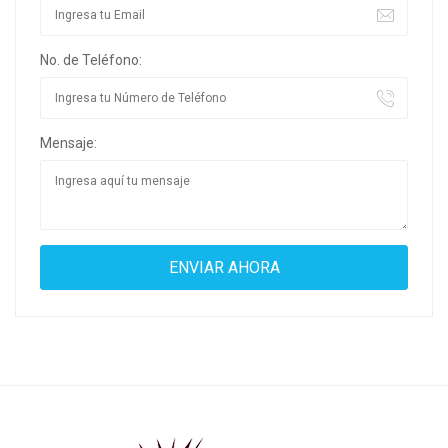
No. de Teléfono:
Mensaje: