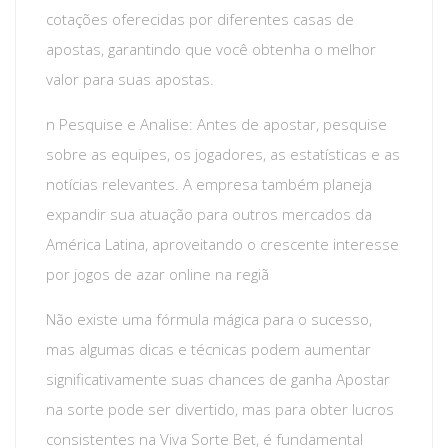
cotações oferecidas por diferentes casas de
apostas, garantindo que você obtenha o melhor
valor para suas apostas.
n Pesquise e Analise: Antes de apostar, pesquise
sobre as equipes, os jogadores, as estatísticas e as
notícias relevantes. A empresa também planeja
expandir sua atuação para outros mercados da
América Latina, aproveitando o crescente interesse
por jogos de azar online na regiã
Não existe uma fórmula mágica para o sucesso,
mas algumas dicas e técnicas podem aumentar
significativamente suas chances de ganha Apostar
na sorte pode ser divertido, mas para obter lucros
consistentes na Viva Sorte Bet, é fundamental