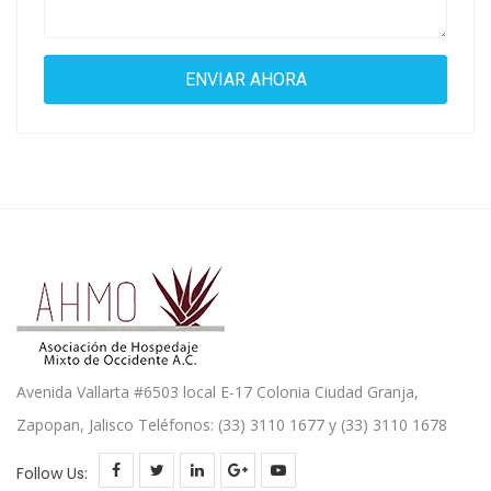
Avenida Vallarta #6503 local E-17 Colonia Ciudad Granja,
Zapopan, Jalisco Teléfonos: (33) 3110 1677 y (33) 3110 1678
Follow Us: