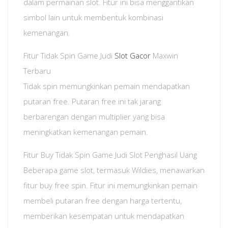
dalam permainan slot. Fitur ini bisa menggantikan
simbol lain untuk membentuk kombinasi
kemenangan.
Fitur Tidak Spin Game Judi
Slot Gacor
Maxwin
Terbaru
Tidak spin memungkinkan pemain mendapatkan
putaran free. Putaran free ini tak jarang
berbarengan dengan multiplier yang bisa
meningkatkan kemenangan pemain.
Fitur Buy Tidak Spin Game Judi Slot Penghasil Uang
Beberapa game slot, termasuk Wildies, menawarkan
fitur buy free spin. Fitur ini memungkinkan pemain
membeli putaran free dengan harga tertentu,
memberikan kesempatan untuk mendapatkan