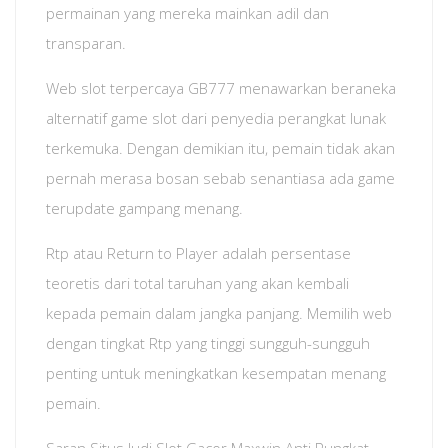
permainan yang mereka mainkan adil dan
transparan.
Web slot terpercaya GB777 menawarkan beraneka
alternatif game slot dari penyedia perangkat lunak
terkemuka. Dengan demikian itu, pemain tidak akan
pernah merasa bosan sebab senantiasa ada game
terupdate gampang menang.
Rtp atau Return to Player adalah persentase
teoretis dari total taruhan yang akan kembali
kepada pemain dalam jangka panjang. Memilih web
dengan tingkat Rtp yang tinggi sungguh-sungguh
penting untuk meningkatkan kesempatan menang
pemain.