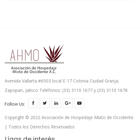
Avenida Vallarta #6503 local E-17 Colonia Ciudad Granja,
Zapopan, Jalisco Teléfonos: (33) 3110 1677 y (33) 3110 1678
Follow Us:
Copyright © 2022 Asociación de Hospedaje Mixto de Occidente
| Todos los Derechos Reservados
Lígas de interés