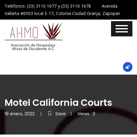
Teléfonos: (33) 3110 1677 y (33) 3110 1678 Avenida
Vallarta #6503 local E-17, Colonia Ciudad Granja, Zapopan
Motel California Courts
19 enero, 2022
Save
Views : 0