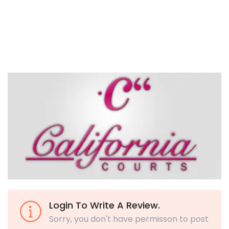
Login To Write A Review.
Sorry, you don't have permisson to post