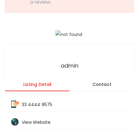
a review.
admin
Listing Detail
Contact
33 4444 9575
View Website