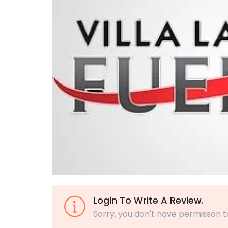
Login To Write A Review.
Sorry, you don't have permisson t