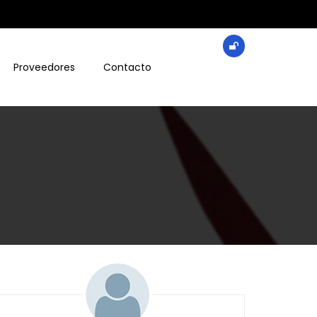
Proveedores
Contacto