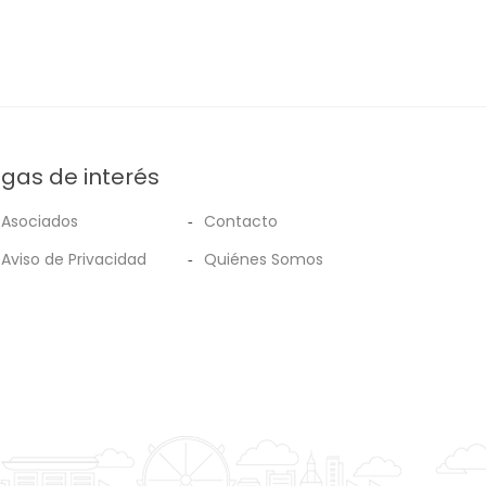
ígas de interés
Asociados
Contacto
Aviso de Privacidad
Quiénes Somos