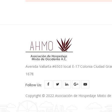
Avenida Vallarta #6503 local E-17 Colonia Ciudad Gra
1678
Follow Us:
Copyright © 2022 Asociación de Hospedaje Mixto de