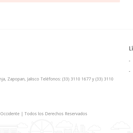
L
nja, Zapopan, Jalisco Teléfonos: (33) 3110 1677 y (33) 3110
 Occidente | Todos los Derechos Reservados