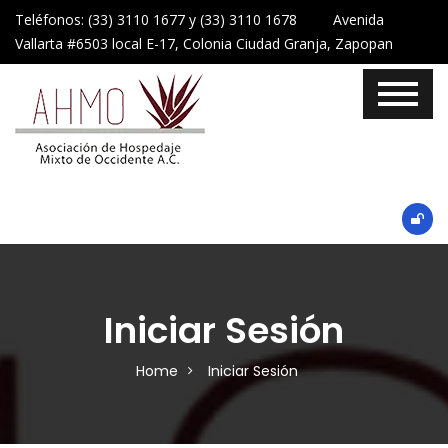
Teléfonos: (33) 3110 1677 y (33) 3110 1678 Avenida
Vallarta #6503 local E-17, Colonia Ciudad Granja, Zapopan
Iniciar Sesión
Home
Iniciar Sesión