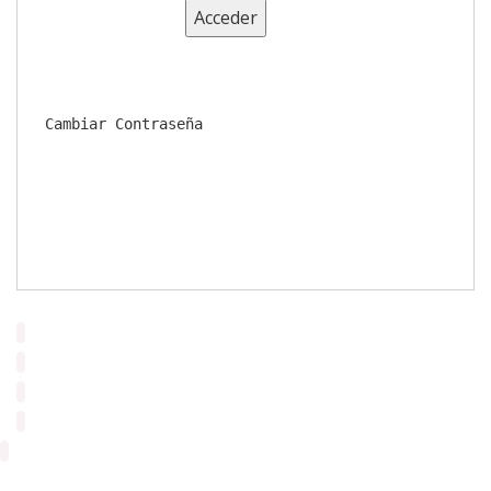
Cambiar Contraseña