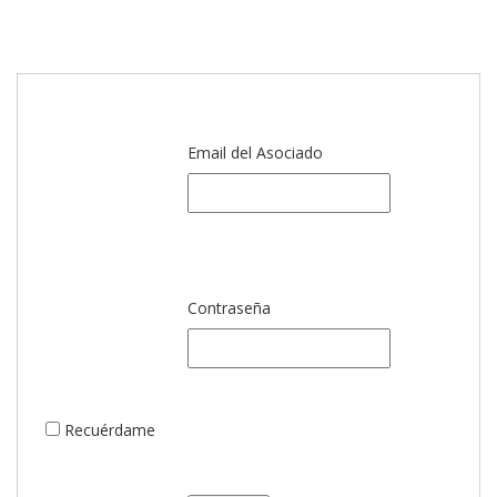
Email del Asociado
Contraseña
 Recuérdame