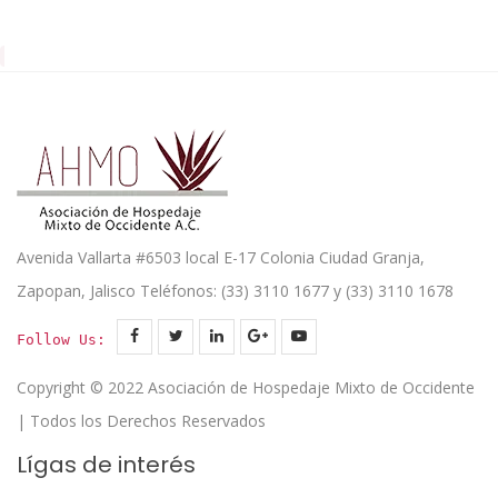
Avenida Vallarta #6503 local E-17 Colonia Ciudad Granja,
Zapopan, Jalisco Teléfonos: (33) 3110 1677 y (33) 3110 1678
Follow Us:
Copyright © 2022 Asociación de Hospedaje Mixto de Occidente
| Todos los Derechos Reservados
Lígas de interés