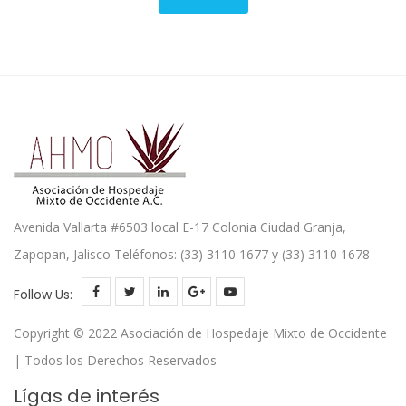
Avenida Vallarta #6503 local E-17 Colonia Ciudad Granja,
Zapopan, Jalisco Teléfonos: (33) 3110 1677 y (33) 3110 1678
Follow Us:
Copyright © 2022 Asociación de Hospedaje Mixto de Occidente
| Todos los Derechos Reservados
Lígas de interés