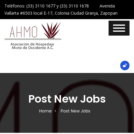
Teléfonos: (33) 3110 1677 y (33) 3110 1678 Avenida
Vallarta #6503 local E-17, Colonia Ciudad Granja, Zapopan
Post New Jobs
Home
Post New Jobs