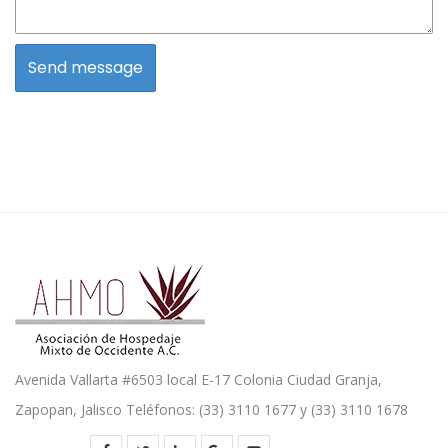
Avenida Vallarta #6503 local E-17 Colonia Ciudad Granja,
Zapopan, Jalisco Teléfonos: (33) 3110 1677 y (33) 3110 1678