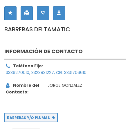
BARRERAS DELTAMATIC
INFORMACIÓN DE CONTACTO
Teléfono Fijo:
3336270010, 3323831227, CEL 3331706610
Nombre del
JORGE GONZALEZ
Contacto:
BARRERAS Y/O PLUMAS