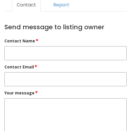
Contact
Report
Send message to listing owner
*
Contact Name
*
Contact Email
*
Your message