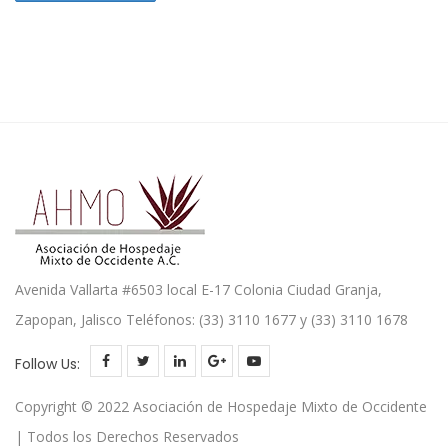
Avenida Vallarta #6503 local E-17 Colonia Ciudad Granja,
Zapopan, Jalisco Teléfonos: (33) 3110 1677 y (33) 3110 1678
Follow Us:
Copyright © 2022 Asociación de Hospedaje Mixto de Occidente
| Todos los Derechos Reservados