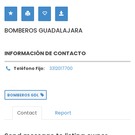
BOMBEROS GUADALAJARA
INFORMACIÓN DE CONTACTO
Teléfono Fijo:
3312017700
BOMBEROS GDL
Contact
Report