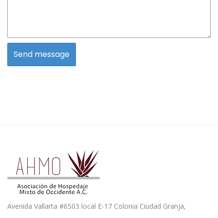
Avenida Vallarta #6503 local E-17 Colonia Ciudad Granja,