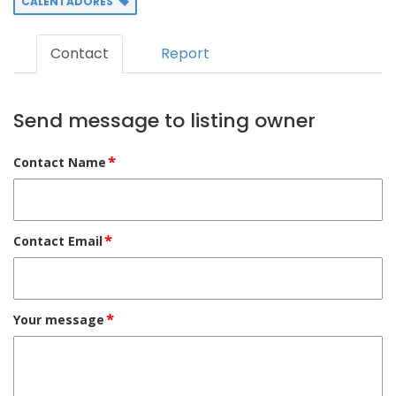
CALENTADORES
Contact
Report
Send message to listing owner
*
Contact Name
*
Contact Email
*
Your message