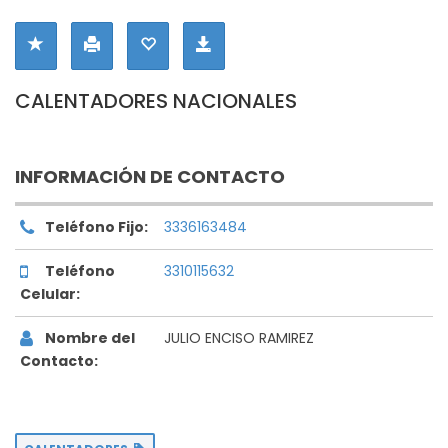
CALENTADORES NACIONALES
INFORMACIÓN DE CONTACTO
Teléfono Fijo:
3336163484
Teléfono
3310115632
Celular:
Nombre del
JULIO ENCISO RAMIREZ
Contacto: