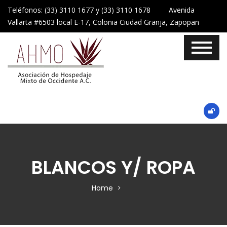
Teléfonos: (33) 3110 1677 y (33) 3110 1678 Avenida
Vallarta #6503 local E-17, Colonia Ciudad Granja, Zapopan
BLANCOS Y/ ROPA
Home