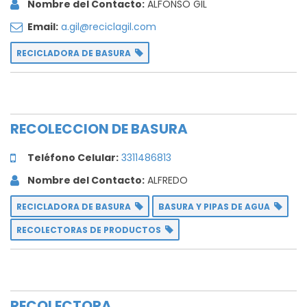
Nombre del Contacto:
ALFONSO GIL
Email:
a.gil@reciclagil.com
RECICLADORA DE BASURA
RECOLECCION DE BASURA
Teléfono Celular:
3311486813
Nombre del Contacto:
ALFREDO
RECICLADORA DE BASURA
BASURA Y PIPAS DE AGUA
RECOLECTORAS DE PRODUCTOS
RECOLECTORA