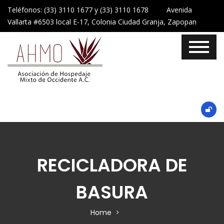
Teléfonos: (33) 3110 1677 y (33) 3110 1678 Avenida
Vallarta #6503 local E-17, Colonia Ciudad Granja, Zapopan
RECICLADORA DE
BASURA
Home