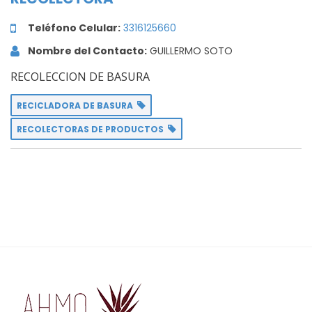
Teléfono Celular:
3316125660
Nombre del Contacto:
GUILLERMO SOTO
RECOLECCION DE BASURA
RECICLADORA DE BASURA
RECOLECTORAS DE PRODUCTOS