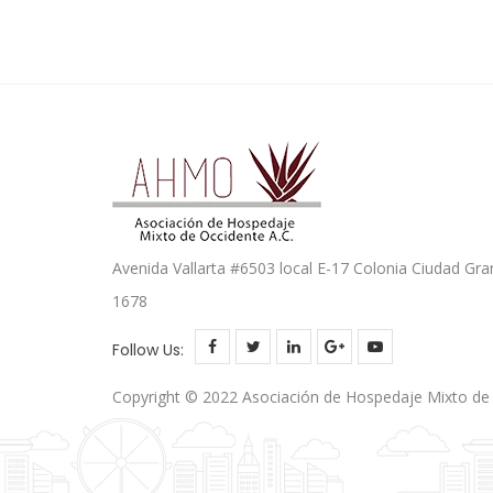
Avenida Vallarta #6503 local E-17 Colonia Ciudad Gra
1678
Follow Us:
Copyright © 2022 Asociación de Hospedaje Mixto de