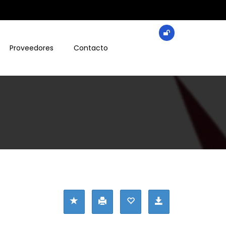
Proveedores
Contacto