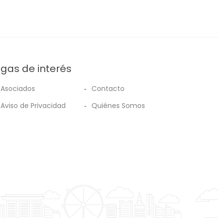
ígas de interés
Asociados
Contacto
Aviso de Privacidad
Quiénes Somos