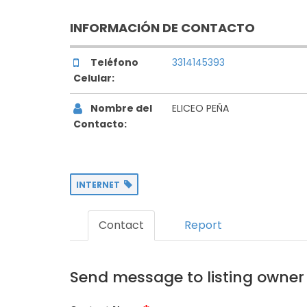
INFORMACIÓN DE CONTACTO
Teléfono
3314145393
Celular:
Nombre del
ELICEO PEÑA
Contacto:
INTERNET
Contact
Report
Send message to listing owner