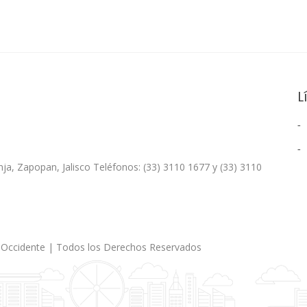
L
nja, Zapopan, Jalisco Teléfonos: (33) 3110 1677 y (33) 3110
 Occidente | Todos los Derechos Reservados