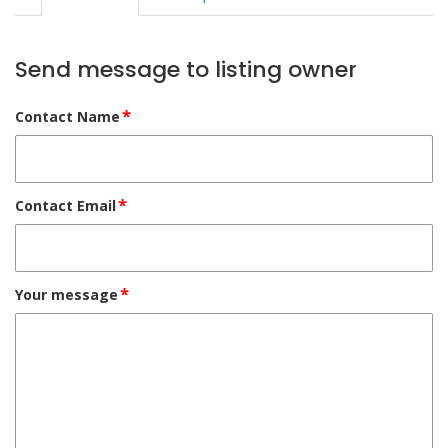
Send message to listing owner
*
Contact Name
*
Contact Email
*
Your message