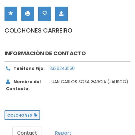
COLCHONES CARREIRO
INFORMACIÓN DE CONTACTO
Teléfono Fijo:
3336243550
Nombre del
JUAN CARLOS SOSA GARCIA (JALISCO)
Contacto:
COLCHONES
Contact
Report