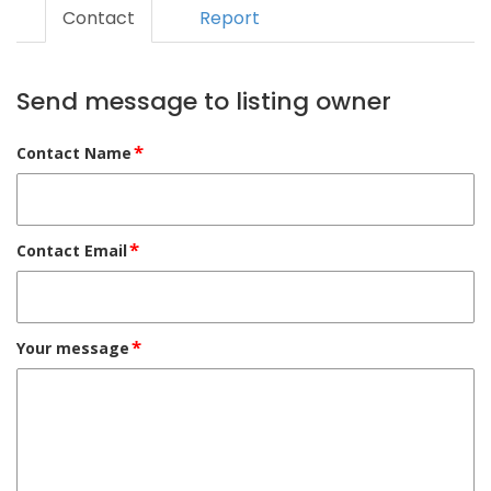
Contact
Report
Send message to listing owner
*
Contact Name
*
Contact Email
*
Your message