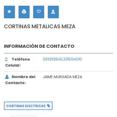
CORTINAS METALICAS MEZA
INFORMACIÓN DE CONTACTO
Teléfono
3333113845,3315134010
Celular:
Nombre del
JAIME MURGADA MEZA
Contacto:
CORTINAS ELECTRICAS