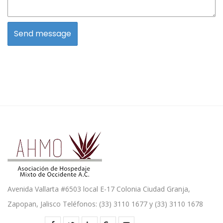
Avenida Vallarta #6503 local E-17 Colonia Ciudad Granja,
Zapopan, Jalisco Teléfonos: (33) 3110 1677 y (33) 3110 1678