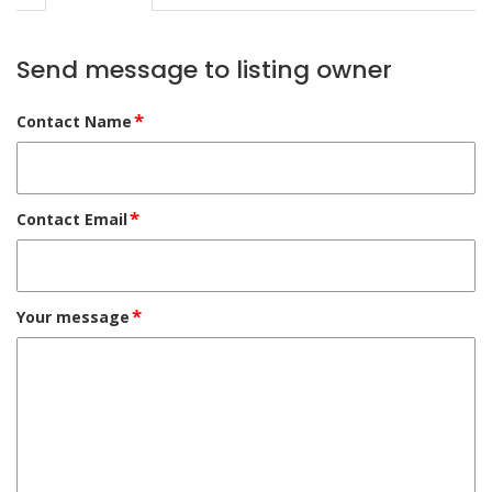
Send message to listing owner
*
Contact Name
*
Contact Email
*
Your message