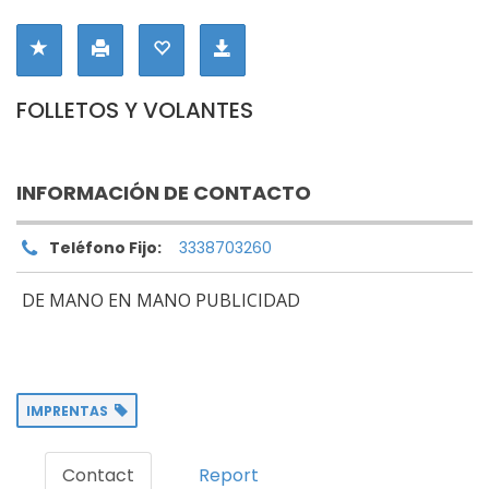
FOLLETOS Y VOLANTES
INFORMACIÓN DE CONTACTO
Teléfono Fijo:
3338703260
DE MANO EN MANO PUBLICIDAD
IMPRENTAS
Contact
Report