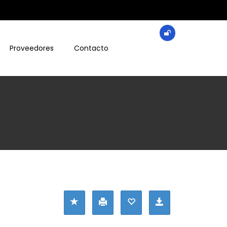
Proveedores
Contacto