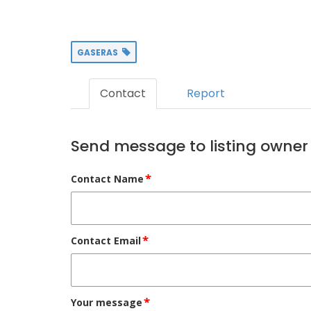
GASERAS
Contact
Report
Send message to listing owner
*
Contact Name
*
Contact Email
*
Your message