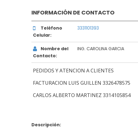
INFORMACIÓN DE CONTACTO
Teléfono
3331101393
Celular:
Nombre del
ING. CAROLINA GARCIA
Contacto:
PEDIDOS Y ATENCION A CLIENTES
FACTURACION LUIS GUILLEN 3326478575
CARLOS ALBERTO MARTINEZ 3314105854
Descripción: