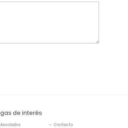
ígas de interés
Asociados
Contacto