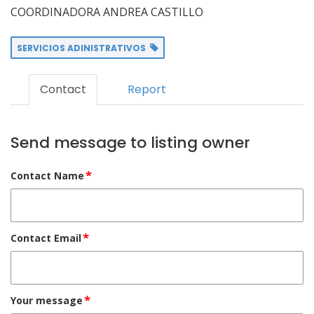
COORDINADORA ANDREA CASTILLO
SERVICIOS ADINISTRATIVOS
Contact
Report
Send message to listing owner
*
Contact Name
*
Contact Email
*
Your message