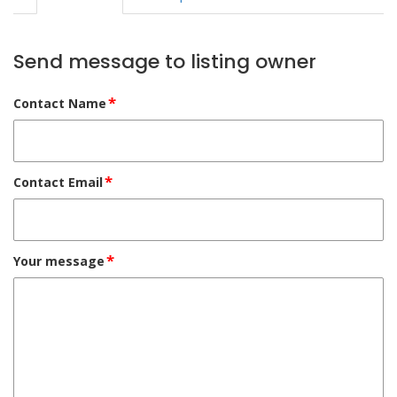
Send message to listing owner
*
Contact Name
*
Contact Email
*
Your message