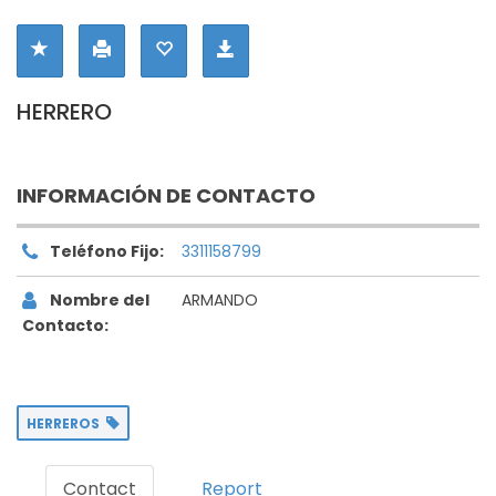
HERRERO
INFORMACIÓN DE CONTACTO
Teléfono Fijo:
3311158799
Nombre del
ARMANDO
Contacto:
HERREROS
Contact
Report