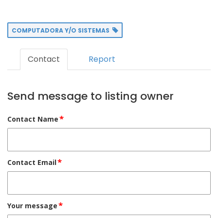
COMPUTADORA Y/O SISTEMAS
Contact
Report
Send message to listing owner
*
Contact Name
*
Contact Email
*
Your message