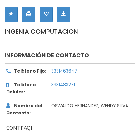
INGENIA COMPUTACION
INFORMACIÓN DE CONTACTO
Teléfono Fijo:
3331463647
Teléfono
3331483271
Celular:
Nombre del
OSWALDO HERNANDEZ, WENDY SILVA
Contacto:
CONTPAQI