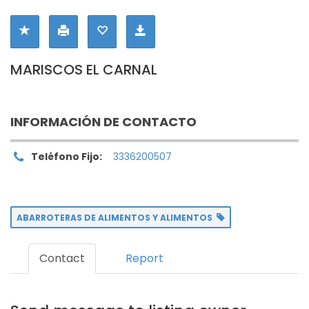
MARISCOS EL CARNAL
INFORMACIÓN DE CONTACTO
Teléfono Fijo:
3336200507
ABARROTERAS DE ALIMENTOS Y ALIMENTOS
Contact
Report