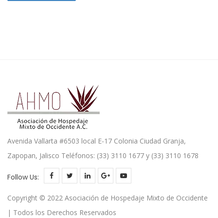
Avenida Vallarta #6503 local E-17 Colonia Ciudad Granja,
Zapopan, Jalisco Teléfonos: (33) 3110 1677 y (33) 3110 1678
Follow Us:
Copyright © 2022 Asociación de Hospedaje Mixto de Occidente
| Todos los Derechos Reservados