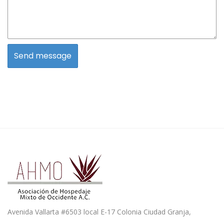
Avenida Vallarta #6503 local E-17 Colonia Ciudad Granja,