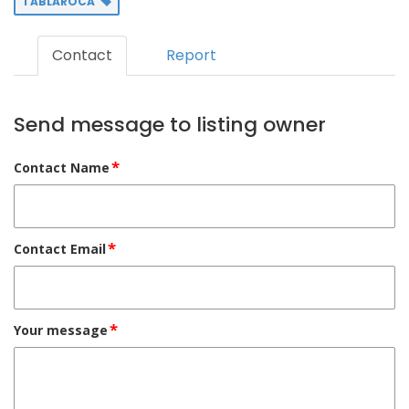
TABLAROCA
Contact
Report
Send message to listing owner
*
Contact Name
*
Contact Email
*
Your message