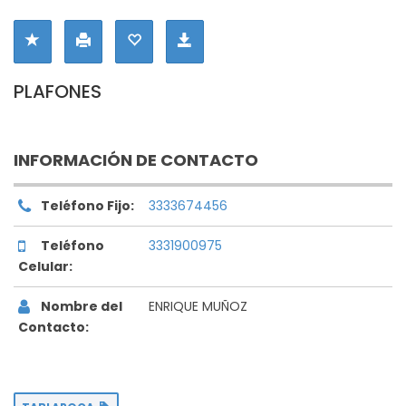
PLAFONES
INFORMACIÓN DE CONTACTO
Teléfono Fijo:
3333674456
Teléfono
3331900975
Celular:
Nombre del
ENRIQUE MUÑOZ
Contacto: