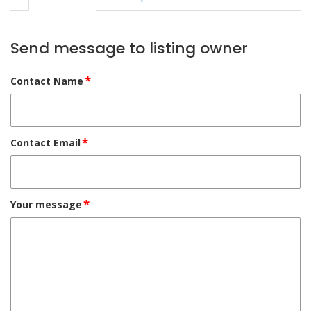
Send message to listing owner
*
Contact Name
*
Contact Email
*
Your message