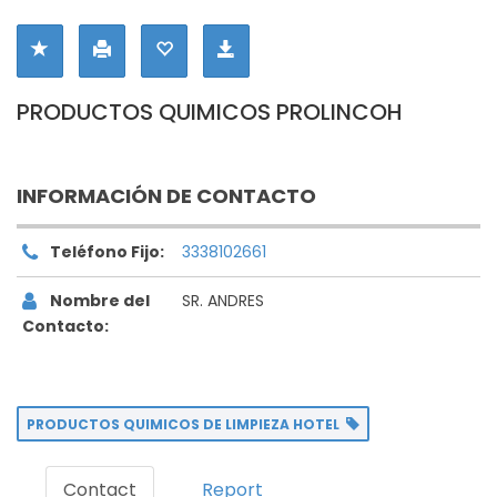
PRODUCTOS QUIMICOS PROLINCOH
INFORMACIÓN DE CONTACTO
Teléfono Fijo:
3338102661
Nombre del
SR. ANDRES
Contacto:
PRODUCTOS QUIMICOS DE LIMPIEZA HOTEL
Contact
Report